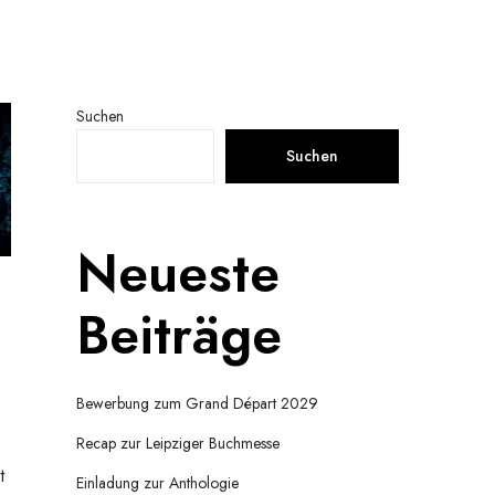
Suchen
Suchen
Neueste
Beiträge
Bewerbung zum Grand Départ 2029
Recap zur Leipziger Buchmesse
t
Einladung zur Anthologie