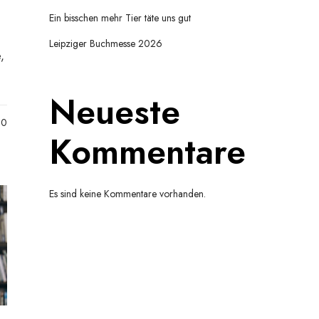
Ein bisschen mehr Tier täte uns gut
Leipziger Buchmesse 2026
,
Neueste
0
Kommentare
Es sind keine Kommentare vorhanden.