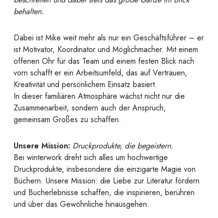
behalten.
Dabei ist Mike weit mehr als nur ein Geschäftsführer – er
ist Motivator, Koordinator und Möglichmacher. Mit einem
offenen Ohr für das Team und einem festen Blick nach
vorn schafft er ein Arbeitsumfeld, das auf Vertrauen,
Kreativität und persönlichem Einsatz basiert.
In dieser familiären Atmosphäre wächst nicht nur die
Zusammenarbeit, sondern auch der Anspruch,
gemeinsam Großes zu schaffen.
Unsere Mission:
Druckprodukte, die begeistern.
Bei winterwork dreht sich alles um hochwertige
Druckprodukte, insbesondere die einzigarte Magie von
Büchern. Unsere Mission: die Liebe zur Literatur fördern
und Bucherlebnisse schaffen, die inspirieren, berühren
und über das Gewöhnliche hinausgehen.