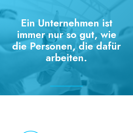
Ein Unternehmen ist
immer nur so gut, wie
die Personen, die dafür
arbeiten.