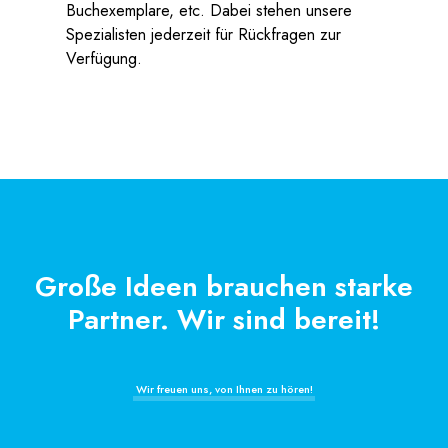
Buchexemplare, etc. Dabei stehen unsere
Spezialisten jederzeit für Rückfragen zur
Verfügung.
Große Ideen brauchen starke
Partner. Wir sind bereit!
Wir freuen uns, von Ihnen zu hören!