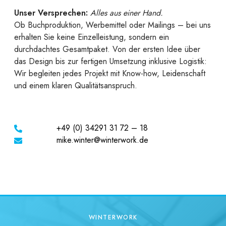
Unser Versprechen:
Alles aus einer Hand.
Ob Buchproduktion, Werbemittel oder Mailings – bei uns
erhalten Sie keine Einzelleistung, sondern ein
durchdachtes Gesamtpaket. Von der ersten Idee über
das Design bis zur fertigen Umsetzung inklusive Logistik:
Wir begleiten jedes Projekt mit Know-how, Leidenschaft
und einem klaren Qualitätsanspruch.
+49 (0) 34291 31 72 – 18
mike.winter@winterwork.de
WINTERWORK