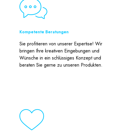
Kompetente Beratungen
Sie profitieren von unserer Expertise! Wir
bringen Ihre kreativen Eingebungen und
Wünsche in ein schlüssiges Konzept und
beraten Sie gerne zu unseren Produkten.