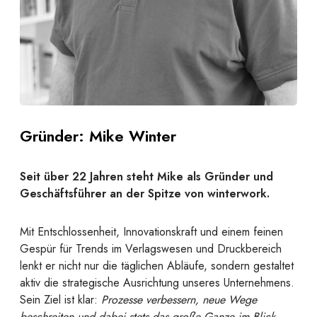
Gründer: Mike Winter
Seit über 22 Jahren steht Mike als Gründer und
Geschäftsführer an der Spitze von winterwork.
Mit Entschlossenheit, Innovationskraft und einem feinen
Gespür für Trends im Verlagswesen und Druckbereich
lenkt er nicht nur die täglichen Abläufe, sondern gestaltet
aktiv die strategische Ausrichtung unseres Unternehmens.
Sein Ziel ist klar:
Prozesse verbessern, neue Wege
beschreiten und dabei stets das große Ganze im Blick