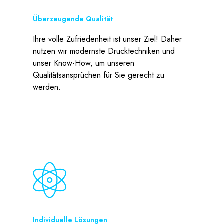
Überzeugende Qualität
Ihre volle Zufriedenheit ist unser Ziel! Daher
nutzen wir modernste Drucktechniken und
unser Know-How, um unseren
Qualitätsansprüchen für Sie gerecht zu
werden.
Individuelle Lösungen