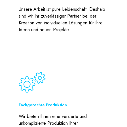
Unsere Arbeit ist pure Leidenschaft! Deshalb
sind wir Ihr zuverlässiger Partner bei der
Kreation von individuellen Lösungen für Ihre
Ideen und neuen Projekte.
Fachgerechte Produktion
Wir bieten Ihnen eine versierte und
unkomplizierte Produktion Ihrer