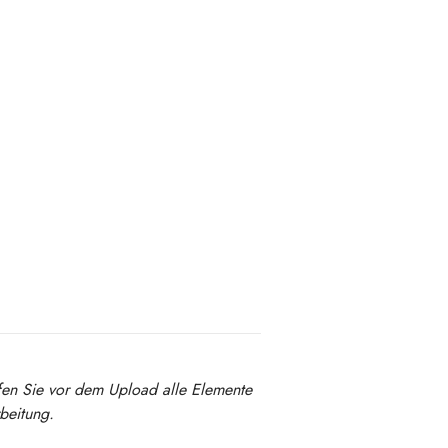
fen Sie vor dem Upload alle Elemente
beitung.