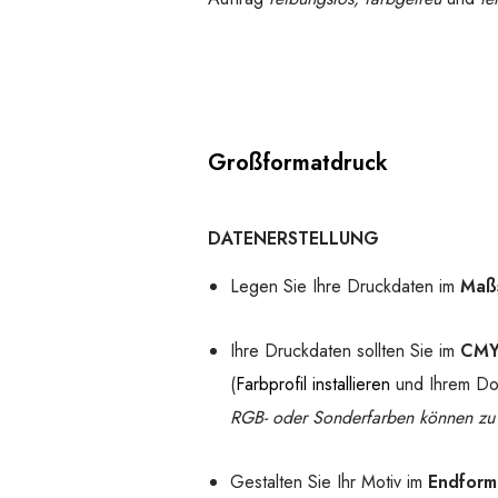
Großformatdruck
DATENERSTELLUNG
Legen Sie Ihre Druckdaten im
Maßs
Ihre Druckdaten sollten Sie im
CMYK
(
Farbprofil installieren
und Ihrem Do
RGB- oder Sonderfarben können zu 
Gestalten Sie Ihr Motiv im
Endform