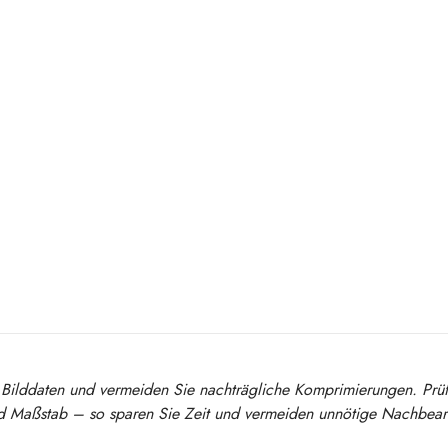
Bilddaten und vermeiden Sie nachträgliche Komprimierungen. Prü
d Maßstab – so sparen Sie Zeit und vermeiden unnötige Nachbear