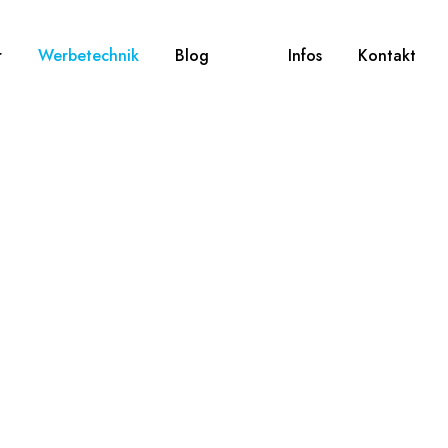
r
Werbetechnik
Blog
Infos
Kontakt