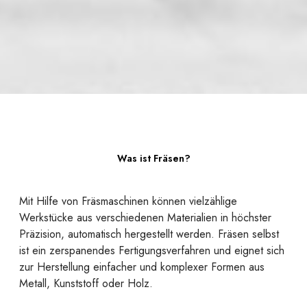
Was ist Fräsen?
Mit Hilfe von Fräsmaschinen können vielzählige
Werkstücke aus verschiedenen Materialien in höchster
Präzision, automatisch hergestellt werden. Fräsen selbst
ist ein zerspanendes Fertigungsverfahren und eignet sich
zur Herstellung einfacher und komplexer Formen aus
Metall, Kunststoff oder Holz.