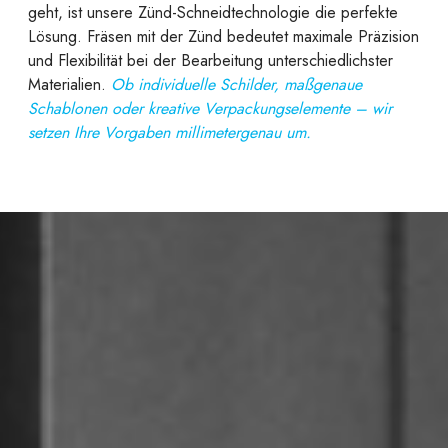
geht, ist unsere Zünd-Schneidtechnologie die perfekte
Lösung. Fräsen mit der Zünd bedeutet maximale Präzision
und Flexibilität bei der Bearbeitung unterschiedlichster
Materialien.
Ob individuelle Schilder, maßgenaue
Schablonen oder kreative Verpackungselemente – wir
setzen Ihre Vorgaben millimetergenau um.