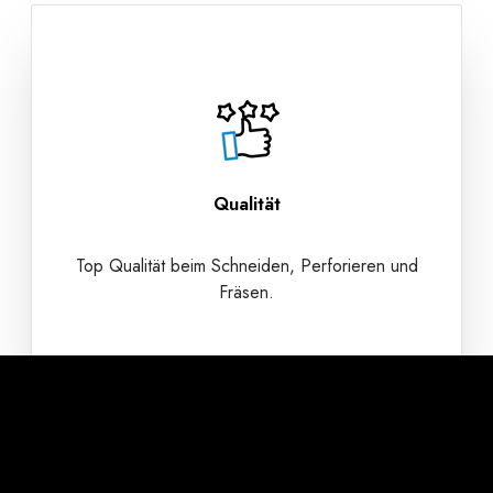
Qualität
Top Qualität beim Schneiden, Perforieren und
Fräsen.