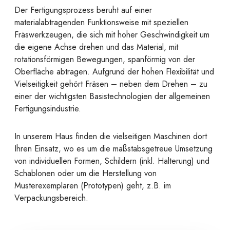
Der Fertigungsprozess beruht auf einer
materialabtragenden Funktionsweise mit speziellen
Fräswerkzeugen, die sich mit hoher Geschwindigkeit um
die eigene Achse drehen und das Material, mit
rotationsförmigen Bewegungen, spanförmig von der
Oberfläche abtragen. Aufgrund der hohen Flexibilität und
Vielseitigkeit gehört Fräsen – neben dem Drehen – zu
einer der wichtigsten Basistechnologien der allgemeinen
Fertigungsindustrie.
In unserem Haus finden die vielseitigen Maschinen dort
Ihren Einsatz, wo es um die maßstabsgetreue Umsetzung
von individuellen Formen, Schildern (inkl. Halterung) und
Schablonen oder um die Herstellung von
Musterexemplaren (Prototypen) geht, z.B. im
Verpackungsbereich.