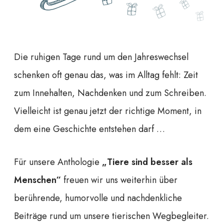
Die ruhigen Tage rund um den Jahreswechsel
schenken oft genau das, was im Alltag fehlt: Zeit
zum Innehalten, Nachdenken und zum Schreiben.
Vielleicht ist genau jetzt der richtige Moment, in
dem eine Geschichte entstehen darf …
Für unsere Anthologie
„Tiere sind besser als
Menschen“
freuen wir uns weiterhin über
berührende, humorvolle und nachdenkliche
Beiträge rund um unsere tierischen Wegbegleiter.