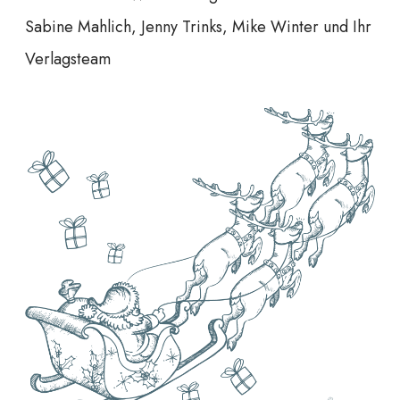
Sabine Mahlich, Jenny Trinks, Mike Winter und Ihr
Verlagsteam