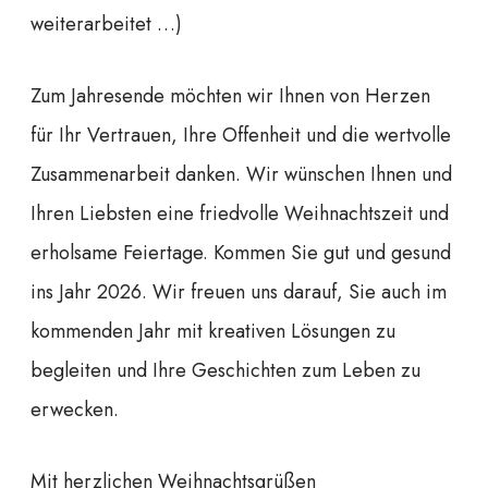
weiterarbeitet …)
Zum Jahresende möchten wir Ihnen von Herzen
für Ihr Vertrauen, Ihre Offenheit und die wertvolle
Zusammenarbeit danken. Wir wünschen Ihnen und
Ihren Liebsten eine friedvolle Weihnachtszeit und
erholsame Feiertage. Kommen Sie gut und gesund
ins Jahr 2026. Wir freuen uns darauf, Sie auch im
kommenden Jahr mit kreativen Lösungen zu
begleiten und Ihre Geschichten zum Leben zu
erwecken.
Mit herzlichen Weihnachtsgrüßen