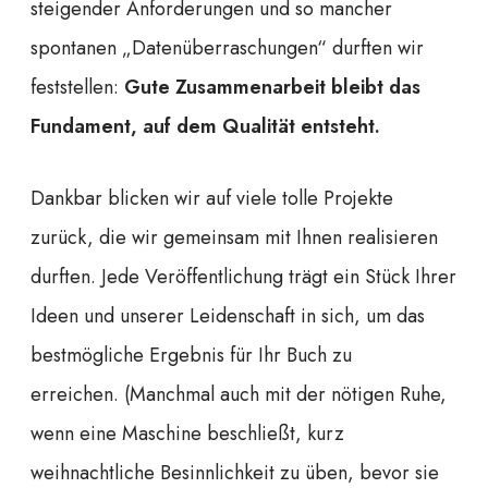
steigender Anforderungen und so mancher
spontanen „Datenüberraschungen“ durften wir
feststellen:
Gute Zusammenarbeit bleibt das
Fundament, auf dem Qualität entsteht.
Dankbar blicken wir auf viele tolle Projekte
zurück, die wir gemeinsam mit Ihnen realisieren
durften. Jede Veröffentlichung trägt ein Stück Ihrer
Ideen und unserer Leidenschaft in sich, um das
bestmögliche Ergebnis für Ihr Buch zu
erreichen.
(Manchmal auch mit der nötigen Ruhe,
wenn eine Maschine beschließt, kurz
weihnachtliche Besinnlichkeit zu üben, bevor sie