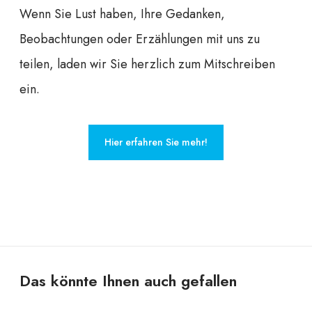
Wenn Sie Lust haben, Ihre Gedanken,
Beobachtungen oder Erzählungen mit uns zu
teilen, laden wir Sie herzlich zum Mitschreiben
ein.
Hier erfahren Sie mehr!
Das könnte Ihnen auch gefallen