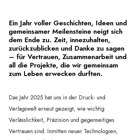
Ein Jahr voller Geschichten, Ideen und
gemeinsamer Meilensteine neigt sich
dem Ende zu. Zeit, innezuhalten,
zurückzublicken und Danke zu sagen
– für Vertrauen, Zusammenarbeit und
all die Projekte, die wir gemeinsam
zum Leben erwecken durften.
Das Jahr 2025 hat uns in der Druck- und
Verlagswelt erneut gezeigt, wie wichtig
Verlässlichkeit, Präzision und gegenseitiges
Vertrauen sind. Inmitten neuer Technologien,