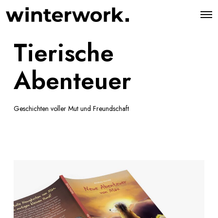
Tierische
Abenteuer
Geschichten voller Mut und Freundschaft