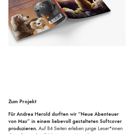
Zum Projekt
Für Andrea Herold durften wir “Neue Abenteuer
von Max” in einem liebevoll gestalteten Softcover
produzieren.
Auf 84 Seiten erleben junge Leser*innen