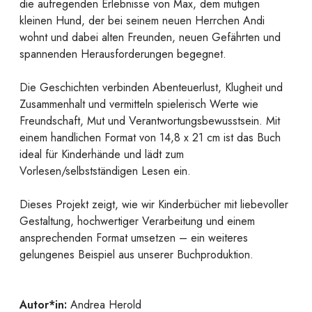
die aufregenden Erlebnisse von Max, dem mutigen
kleinen Hund, der bei seinem neuen Herrchen Andi
wohnt und dabei alten Freunden, neuen Gefährten und
spannenden Herausforderungen begegnet.
Die Geschichten verbinden Abenteuerlust, Klugheit und
Zusammenhalt und vermitteln spielerisch Werte wie
Freundschaft, Mut und Verantwortungsbewusstsein. Mit
einem handlichen Format von 14,8 x 21 cm ist das Buch
ideal für Kinderhände und lädt zum
Vorlesen/selbstständigen Lesen ein.
Dieses Projekt zeigt, wie wir Kinderbücher mit liebevoller
Gestaltung, hochwertiger Verarbeitung und einem
ansprechenden Format umsetzen – ein weiteres
gelungenes Beispiel aus unserer Buchproduktion.
Autor*in:
Andrea Herold