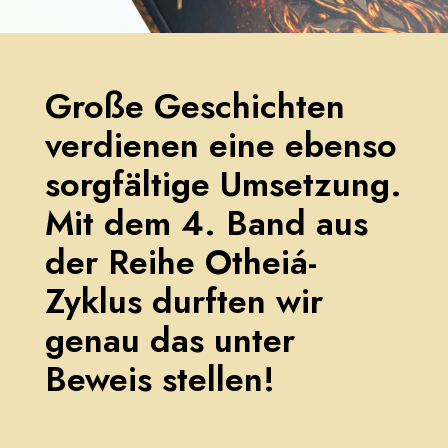
Große Geschichten
verdienen eine ebenso
sorgfältige Umsetzung.
Mit dem 4. Band aus
der Reihe Otheiá-
Zyklus durften wir
genau das unter
Beweis stellen!