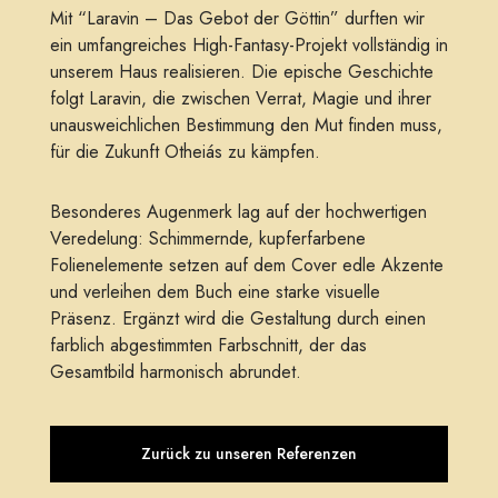
Mit “Laravin – Das Gebot der Göttin” durften wir
ein umfangreiches High-Fantasy-Projekt vollständig in
unserem Haus realisieren. Die epische Geschichte
folgt Laravin, die zwischen Verrat, Magie und ihrer
unausweichlichen Bestimmung den Mut finden muss,
für die Zukunft Otheiás zu kämpfen.
Besonderes Augenmerk lag auf der hochwertigen
Veredelung: Schimmernde, kupferfarbene
Folienelemente setzen auf dem Cover edle Akzente
und verleihen dem Buch eine starke visuelle
Präsenz. Ergänzt wird die Gestaltung durch einen
farblich abgestimmten Farbschnitt, der das
Gesamtbild harmonisch abrundet.
Zurück zu unseren Referenzen