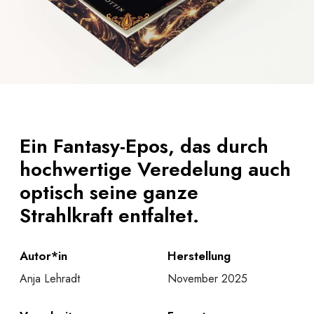
Ein Fantasy-Epos, das durch
hochwertige Veredelung auch
optisch seine ganze
Strahlkraft entfaltet.
Autor*in
Herstellung
Anja Lehradt
November 2025