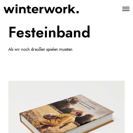
Festeinband
Als wir noch draußen spielen mussten