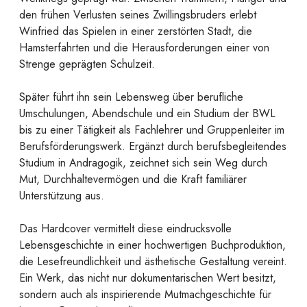
den frühen Verlusten seines Zwillingsbruders erlebt
Winfried das Spielen in einer zerstörten Stadt, die
Hamsterfahrten und die Herausforderungen einer von
Strenge geprägten Schulzeit.
Später führt ihn sein Lebensweg über berufliche
Umschulungen, Abendschule und ein Studium der BWL
bis zu einer Tätigkeit als Fachlehrer und Gruppenleiter im
Berufsförderungswerk. Ergänzt durch berufsbegleitendes
Studium in Andragogik, zeichnet sich sein Weg durch
Mut, Durchhaltevermögen und die Kraft familiärer
Unterstützung aus.
Das Hardcover vermittelt diese eindrucksvolle
Lebensgeschichte in einer hochwertigen Buchproduktion,
die Lesefreundlichkeit und ästhetische Gestaltung vereint.
Ein Werk, das nicht nur dokumentarischen Wert besitzt,
sondern auch als inspirierende Mutmachgeschichte für