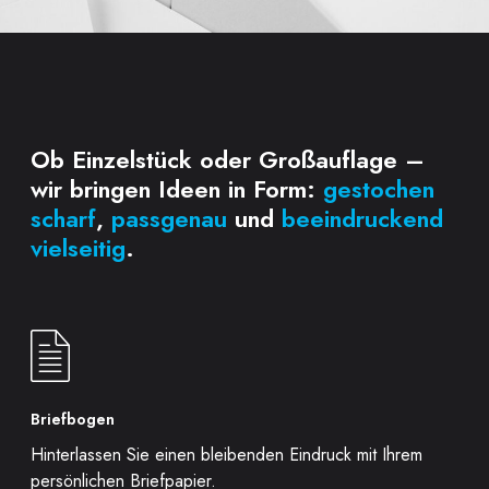
Ob Einzelstück oder Großauflage –
wir bringen Ideen in Form:
gestochen
scharf
,
passgenau
und
beeindruckend
vielseitig
.
Briefbogen
Hinterlassen Sie einen bleibenden Eindruck mit Ihrem
persönlichen Briefpapier.