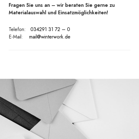
Fragen Sie uns an – wir beraten Sie gerne zu
Materialauswahl und Einsatzmöglichkeiten!
Telefon:
034291 31 72 – 0
E-Mail:
mail@winterwork.de