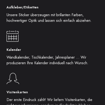
Aufkleber/Etiketten
Unsere Sticker überzeugen mit brillanten Farben,
hochwertiger Optik und lassen sich einfach abziehen.
Kalender
Wandkalender, Tischkalender, Jahresplaner … Wir
produzieren Ihre Kalender individuell nach Wunsch.
Visitenkarten
Der erste Eindruck zählt! Wir liefern Visitenkarten, die