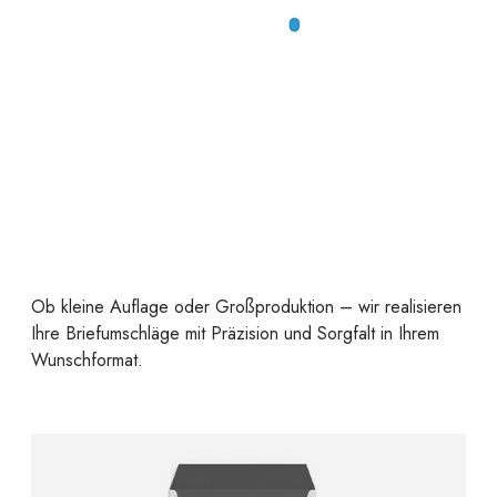
Ob kleine Auflage oder Großproduktion – wir realisieren
Ihre Briefumschläge mit Präzision und Sorgfalt in Ihrem
Wunschformat.