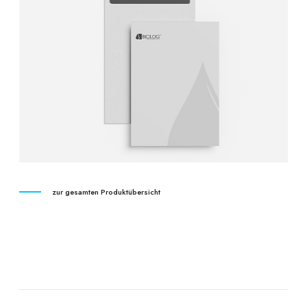
zur gesamten Produktübersicht