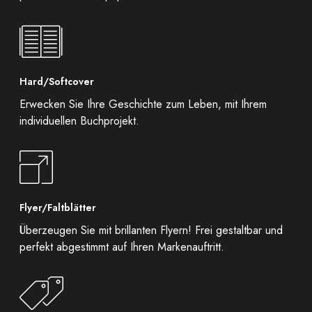
Hard/Softcover
Erwecken Sie Ihre Geschichte zum Leben, mit Ihrem
individuellen Buchprojekt.
Flyer/Faltblätter
Überzeugen Sie mit brillanten Flyern! Frei gestaltbar und
perfekt abgestimmt auf Ihren Markenauftritt.