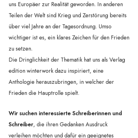
uns Europäer zur Realität geworden. In anderen
Teilen der Welt sind Krieg und Zerstörung bereits
über viel Jahre an der Tagesordnung. Umso
wichtiger ist es, ein klares Zeichen für den Frieden
zu setzen.
Die Dringlichkeit der Thematik hat uns als Verlag
edition winterwork dazu inspiriert, eine
Anthologie herauszubringen, in welcher der
Frieden die Hauptrolle spielt.
Wir suchen interessierte Schreiberinnen und
Schreiber
, die ihren Gedanken Ausdruck
verleihen möchten und dafür ein geeignetes