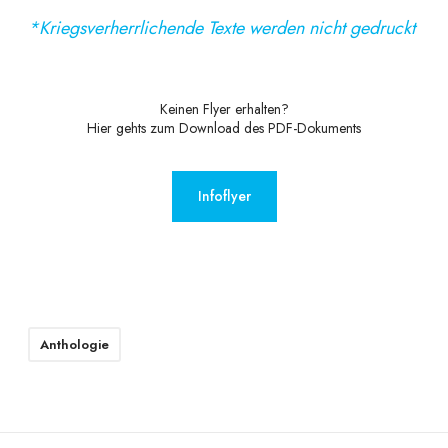
*Kriegsverherrlichende Texte werden nicht gedruckt
Keinen Flyer erhalten?
Hier gehts zum Download des PDF-Dokuments
Infoflyer
Anthologie