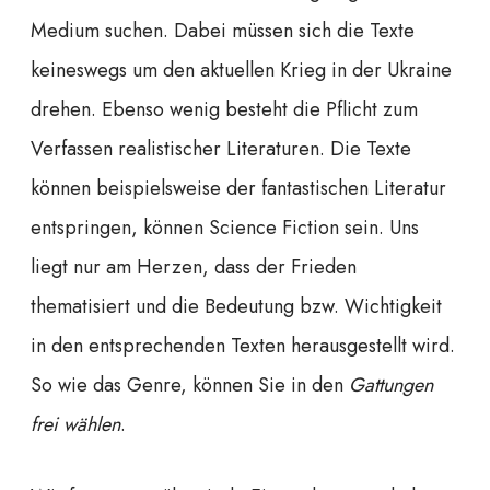
Medium suchen. Dabei müssen sich die Texte
keineswegs um den aktuellen Krieg in der Ukraine
drehen. Ebenso wenig besteht die Pflicht zum
Verfassen realistischer Literaturen. Die Texte
können beispielsweise der fantastischen Literatur
entspringen, können Science Fiction sein. Uns
liegt nur am Herzen, dass der Frieden
thematisiert und die Bedeutung bzw. Wichtigkeit
in den entsprechenden Texten herausgestellt wird.
So wie das Genre, können Sie in den
Gattungen
frei wählen
.