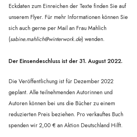
Eckdaten zum Einreichen der Texte finden Sie auf
unserem Flyer. Für mehr Informationen können Sie
sich auch gerne per Mail an Frau Mahlich
(
sabine.mahlich@winterwork.de
) wenden.
Der Einsendeschluss ist der 31. August 2022.
Die Veröffentlichung ist für Dezember 2022
geplant. Alle teilnehmenden Autorinnen und
Autoren können bei uns die Bücher zu einem
reduzierten Preis beziehen. Pro verkauftes Buch
spenden wir 2,00 € an Aktion Deutschland Hilft.