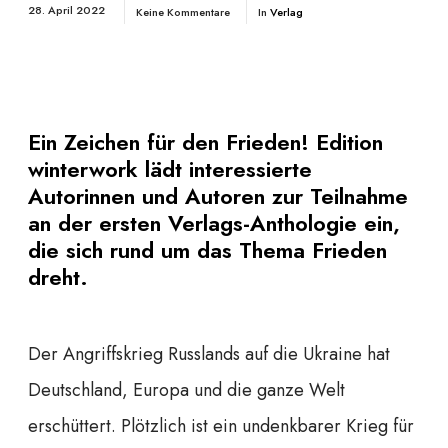
28. April 2022
Keine Kommentare
In
Verlag
Ein Zeichen für den Frieden! Edition
winterwork lädt interessierte
Autorinnen und Autoren zur Teilnahme
an der ersten Verlags-Anthologie ein,
die sich rund um das Thema Frieden
dreht.
Der Angriffskrieg Russlands auf die Ukraine hat
Deutschland, Europa und die ganze Welt
erschüttert. Plötzlich ist ein undenkbarer Krieg für