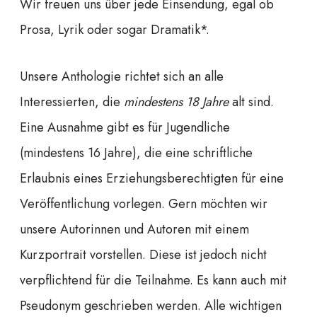
Wir freuen uns über jede Einsendung, egal ob
Prosa, Lyrik oder sogar Dramatik*.
Unsere Anthologie richtet sich an alle
Interessierten, die
mindestens 18 Jahre
alt sind.
Eine Ausnahme gibt es für Jugendliche
(mindestens 16 Jahre), die eine schriftliche
Erlaubnis eines Erziehungsberechtigten für eine
Veröffentlichung vorlegen. Gern möchten wir
unsere Autorinnen und Autoren mit einem
Kurzportrait vorstellen. Diese ist jedoch nicht
verpflichtend für die Teilnahme. Es kann auch mit
Pseudonym geschrieben werden. Alle wichtigen