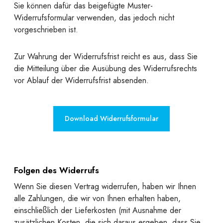
Sie können dafür das beigefügte Muster-
Widerrufsformular verwenden, das jedoch nicht
vorgeschrieben ist.
Zur Wahrung der Widerrufsfrist reicht es aus, dass Sie
die Mitteilung über die Ausübung des Widerrufsrechts
vor Ablauf der Widerrufsfrist absenden.
Download Widerrufsformular
Folgen des Widerrufs
Wenn Sie diesen Vertrag widerrufen, haben wir Ihnen
alle Zahlungen, die wir von Ihnen erhalten haben,
einschließlich der Lieferkosten (mit Ausnahme der
zusätzlichen Kosten, die sich daraus ergeben, dass Sie