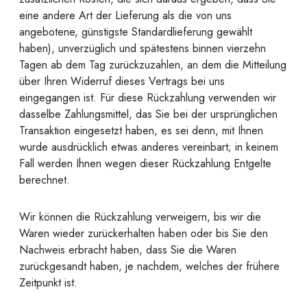
eine andere Art der Lieferung als die von uns
angebotene, günstigste Standardlieferung gewählt
haben), unverzüglich und spätestens binnen vierzehn
Tagen ab dem Tag zurückzuzahlen, an dem die Mitteilung
über Ihren Widerruf dieses Vertrags bei uns
eingegangen ist. Für diese Rückzahlung verwenden wir
dasselbe Zahlungsmittel, das Sie bei der ursprünglichen
Transaktion eingesetzt haben, es sei denn, mit Ihnen
wurde ausdrücklich etwas anderes vereinbart; in keinem
Fall werden Ihnen wegen dieser Rückzahlung Entgelte
berechnet.
Wir können die Rückzahlung verweigern, bis wir die
Waren wieder zurückerhalten haben oder bis Sie den
Nachweis erbracht haben, dass Sie die Waren
zurückgesandt haben, je nachdem, welches der frühere
Zeitpunkt ist.