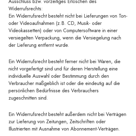
Ausschluss bzw. vorzeitiges Erlöschen des
Widerrufsrechts:
Ein Widerrufsrecht besteht nicht bei Lieferungen von Ton-
oder Videoaufnahmen (z.B. CD, Musik- oder
Videokassetten) oder von Computersoftware in einer
versiegelten Verpackung, wenn die Versiegelung nach
der Lieferung entfernt wurde.
Ein Widerrufsrecht besteht ferner nicht bei Waren, die
nicht vorgefertigt sind und für deren Herstellung eine
individuelle Auswahl oder Bestimmung durch den
Verbraucher maßgeblich ist oder die eindeutig auf die
persönlichen Bedürfnisse des Verbrauchers
zugeschnitten sind.
Ein Widerrufsrecht besteht außerdem nicht bei Verträgen
zur Lieferung von Zeitungen, Zeitschriften oder
Illustrierten mit Ausnahme von Abonnement-Verträgen.