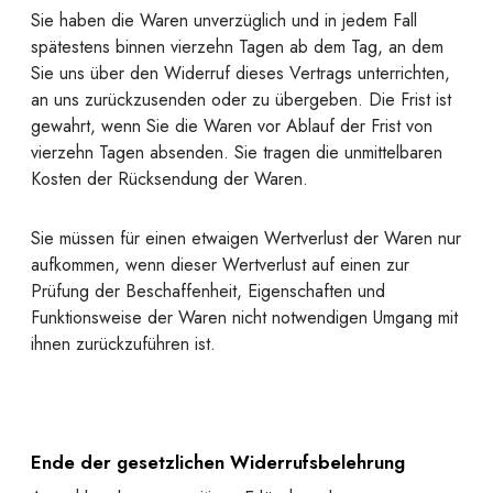
Sie haben die Waren unverzüglich und in jedem Fall
spätestens binnen vierzehn Tagen ab dem Tag, an dem
Sie uns über den Widerruf dieses Vertrags unterrichten,
an uns zurückzusenden oder zu übergeben. Die Frist ist
gewahrt, wenn Sie die Waren vor Ablauf der Frist von
vierzehn Tagen absenden. Sie tragen die unmittelbaren
Kosten der Rücksendung der Waren.
Sie müssen für einen etwaigen Wertverlust der Waren nur
aufkommen, wenn dieser Wertverlust auf einen zur
Prüfung der Beschaffenheit, Eigenschaften und
Funktionsweise der Waren nicht notwendigen Umgang mit
ihnen zurückzuführen ist.
Ende der gesetzlichen Widerrufsbelehrung