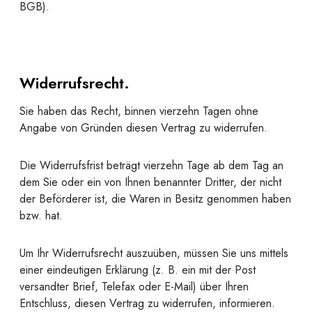
BGB).
Widerrufsrecht.
Sie haben das Recht, binnen vierzehn Tagen ohne
Angabe von Gründen diesen Vertrag zu widerrufen.
Die Widerrufsfrist beträgt vierzehn Tage ab dem Tag an
dem Sie oder ein von Ihnen benannter Dritter, der nicht
der Beförderer ist, die Waren in Besitz genommen haben
bzw. hat.
Um Ihr Widerrufsrecht auszuüben, müssen Sie uns mittels
einer eindeutigen Erklärung (z. B. ein mit der Post
versandter Brief, Telefax oder E-Mail) über Ihren
Entschluss, diesen Vertrag zu widerrufen, informieren.