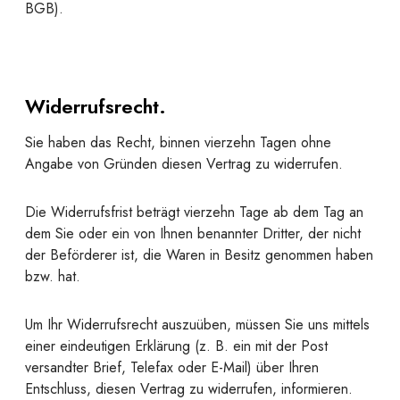
BGB).
Widerrufsrecht.
Sie haben das Recht, binnen vierzehn Tagen ohne
Angabe von Gründen diesen Vertrag zu widerrufen.
Die Widerrufsfrist beträgt vierzehn Tage ab dem Tag an
dem Sie oder ein von Ihnen benannter Dritter, der nicht
der Beförderer ist, die Waren in Besitz genommen haben
bzw. hat.
Um Ihr Widerrufsrecht auszuüben, müssen Sie uns mittels
einer eindeutigen Erklärung (z. B. ein mit der Post
versandter Brief, Telefax oder E-Mail) über Ihren
Entschluss, diesen Vertrag zu widerrufen, informieren.