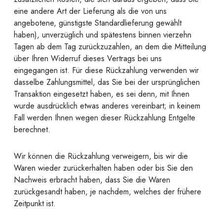
eine andere Art der Lieferung als die von uns
angebotene, günstigste Standardlieferung gewählt
haben), unverzüglich und spätestens binnen vierzehn
Tagen ab dem Tag zurückzuzahlen, an dem die Mitteilung
über Ihren Widerruf dieses Vertrags bei uns
eingegangen ist. Für diese Rückzahlung verwenden wir
dasselbe Zahlungsmittel, das Sie bei der ursprünglichen
Transaktion eingesetzt haben, es sei denn, mit Ihnen
wurde ausdrücklich etwas anderes vereinbart; in keinem
Fall werden Ihnen wegen dieser Rückzahlung Entgelte
berechnet.
Wir können die Rückzahlung verweigern, bis wir die
Waren wieder zurückerhalten haben oder bis Sie den
Nachweis erbracht haben, dass Sie die Waren
zurückgesandt haben, je nachdem, welches der frühere
Zeitpunkt ist.