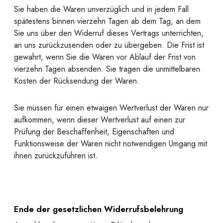
Sie haben die Waren unverzüglich und in jedem Fall
spätestens binnen vierzehn Tagen ab dem Tag, an dem
Sie uns über den Widerruf dieses Vertrags unterrichten,
an uns zurückzusenden oder zu übergeben. Die Frist ist
gewahrt, wenn Sie die Waren vor Ablauf der Frist von
vierzehn Tagen absenden. Sie tragen die unmittelbaren
Kosten der Rücksendung der Waren.
Sie müssen für einen etwaigen Wertverlust der Waren nur
aufkommen, wenn dieser Wertverlust auf einen zur
Prüfung der Beschaffenheit, Eigenschaften und
Funktionsweise der Waren nicht notwendigen Umgang mit
ihnen zurückzuführen ist.
Ende der gesetzlichen Widerrufsbelehrung