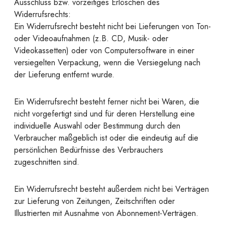
Ausschluss bzw. vorzeitiges Erlöschen des
Widerrufsrechts:
Ein Widerrufsrecht besteht nicht bei Lieferungen von Ton-
oder Videoaufnahmen (z.B. CD, Musik- oder
Videokassetten) oder von Computersoftware in einer
versiegelten Verpackung, wenn die Versiegelung nach
der Lieferung entfernt wurde.
Ein Widerrufsrecht besteht ferner nicht bei Waren, die
nicht vorgefertigt sind und für deren Herstellung eine
individuelle Auswahl oder Bestimmung durch den
Verbraucher maßgeblich ist oder die eindeutig auf die
persönlichen Bedürfnisse des Verbrauchers
zugeschnitten sind.
Ein Widerrufsrecht besteht außerdem nicht bei Verträgen
zur Lieferung von Zeitungen, Zeitschriften oder
Illustrierten mit Ausnahme von Abonnement-Verträgen.