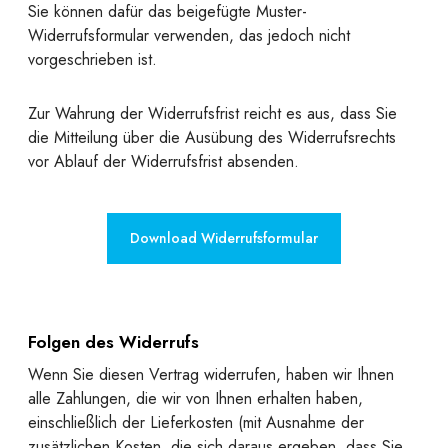
Sie können dafür das beigefügte Muster-
Widerrufsformular verwenden, das jedoch nicht
vorgeschrieben ist.
Zur Wahrung der Widerrufsfrist reicht es aus, dass Sie
die Mitteilung über die Ausübung des Widerrufsrechts
vor Ablauf der Widerrufsfrist absenden.
Download Widerrufsformular
Folgen des Widerrufs
Wenn Sie diesen Vertrag widerrufen, haben wir Ihnen
alle Zahlungen, die wir von Ihnen erhalten haben,
einschließlich der Lieferkosten (mit Ausnahme der
zusätzlichen Kosten, die sich daraus ergeben, dass Sie