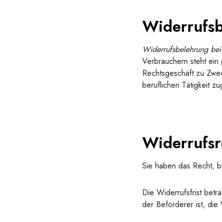
Widerrufsb
Widerrufsbelehrung bei
Verbrauchern steht ein 
Rechtsgeschäft zu Zwec
beruflichen Tätigkeit 
Widerrufsr
Sie haben das Recht, 
Die Widerrufsfrist betr
der Beförderer ist, di