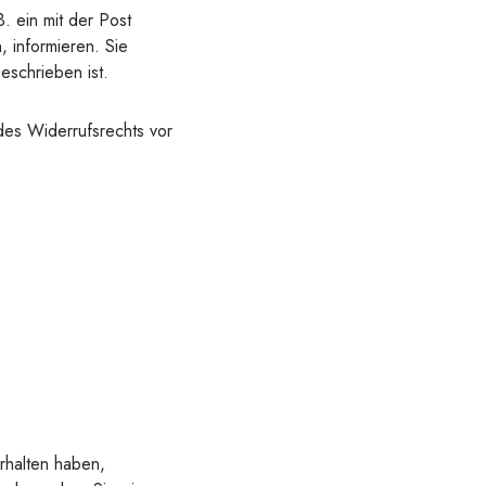
. ein mit der Post
, informieren. Sie
eschrieben ist.
des Widerrufsrechts vor
rhalten haben,