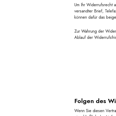
Um Ihr Widerrufsrecht a
versandter Brief, Telef
können dafür das beige
Zur Wahrung der Widerru
Ablauf der Widerrufsfri
Folgen des Wi
Wenn Sie diesen Vertrag