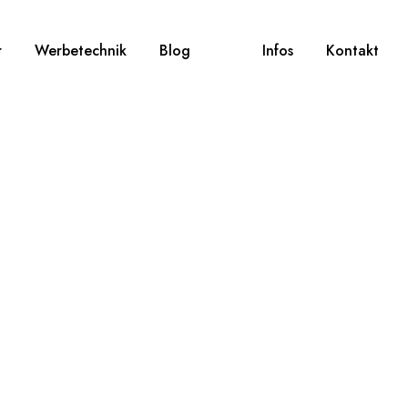
r
Werbetechnik
Blog
Infos
Kontakt