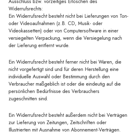
Ausschluss bzw. vorzeitiges Erlöschen des
Widerrufsrechts:
Ein Widerrufsrecht besteht nicht bei Lieferungen von Ton-
oder Videoaufnahmen (z.B. CD, Musik- oder
Videokassetten) oder von Computersoftware in einer
versiegelten Verpackung, wenn die Versiegelung nach
der Lieferung entfernt wurde.
Ein Widerrufsrecht besteht ferner nicht bei Waren, die
nicht vorgefertigt sind und für deren Herstellung eine
individuelle Auswahl oder Bestimmung durch den
Verbraucher maßgeblich ist oder die eindeutig auf die
persönlichen Bedürfnisse des Verbrauchers
zugeschnitten sind.
Ein Widerrufsrecht besteht außerdem nicht bei Verträgen
zur Lieferung von Zeitungen, Zeitschriften oder
Illustrierten mit Ausnahme von Abonnement-Verträgen.