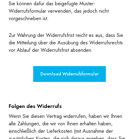
Sie können dafür das beigefügte Muster-
Widerrufsformular verwenden, das jedoch nicht
vorgeschrieben ist.
Zur Wahrung der Widerrufsfrist reicht es aus, dass Sie
die Mitteilung über die Ausübung des Widerrufsrechts
vor Ablauf der Widerrufsfrist absenden.
Download Widerrufsformular
Folgen des Widerrufs
Wenn Sie diesen Vertrag widerrufen, haben wir Ihnen
alle Zahlungen, die wir von Ihnen erhalten haben,
einschließlich der Lieferkosten (mit Ausnahme der
zusätzlichen Kosten, die sich daraus ergeben, dass Sie