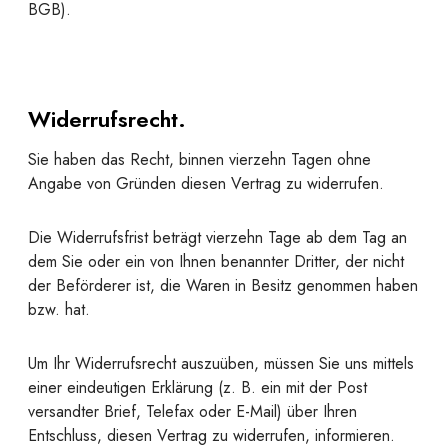
BGB).
Widerrufsrecht.
Sie haben das Recht, binnen vierzehn Tagen ohne
Angabe von Gründen diesen Vertrag zu widerrufen.
Die Widerrufsfrist beträgt vierzehn Tage ab dem Tag an
dem Sie oder ein von Ihnen benannter Dritter, der nicht
der Beförderer ist, die Waren in Besitz genommen haben
bzw. hat.
Um Ihr Widerrufsrecht auszuüben, müssen Sie uns mittels
einer eindeutigen Erklärung (z. B. ein mit der Post
versandter Brief, Telefax oder E-Mail) über Ihren
Entschluss, diesen Vertrag zu widerrufen, informieren.