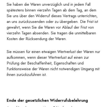
Sie haben die Waren unverzüglich und in jedem Fall
spätestens binnen vierzehn Tagen ab dem Tag, an dem
Sie uns über den Widerruf dieses Vertrags unterrichten,
an uns zurückzusenden oder zu übergeben. Die Frist ist
gewahrt, wenn Sie die Waren vor Ablauf der Frist von
vierzehn Tagen absenden. Sie tragen die unmittelbaren
Kosten der Rücksendung der Waren.
Sie müssen für einen etwaigen Wertverlust der Waren nur
aufkommen, wenn dieser Wertverlust auf einen zur
Prüfung der Beschaffenheit, Eigenschaften und
Funktionsweise der Waren nicht notwendigen Umgang mit
ihnen zurückzuführen ist.
Ende der gesetzlichen Widerrufsbelehrung