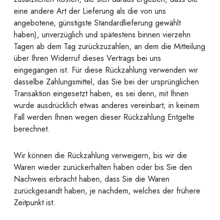
eine andere Art der Lieferung als die von uns
angebotene, günstigste Standardlieferung gewählt
haben), unverzüglich und spätestens binnen vierzehn
Tagen ab dem Tag zurückzuzahlen, an dem die Mitteilung
über Ihren Widerruf dieses Vertrags bei uns
eingegangen ist. Für diese Rückzahlung verwenden wir
dasselbe Zahlungsmittel, das Sie bei der ursprünglichen
Transaktion eingesetzt haben, es sei denn, mit Ihnen
wurde ausdrücklich etwas anderes vereinbart; in keinem
Fall werden Ihnen wegen dieser Rückzahlung Entgelte
berechnet.
Wir können die Rückzahlung verweigern, bis wir die
Waren wieder zurückerhalten haben oder bis Sie den
Nachweis erbracht haben, dass Sie die Waren
zurückgesandt haben, je nachdem, welches der frühere
Zeitpunkt ist.