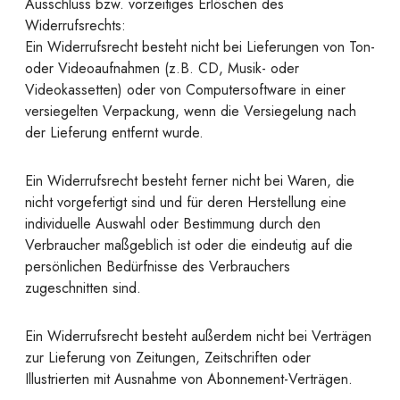
Ausschluss bzw. vorzeitiges Erlöschen des
Widerrufsrechts:
Ein Widerrufsrecht besteht nicht bei Lieferungen von Ton-
oder Videoaufnahmen (z.B. CD, Musik- oder
Videokassetten) oder von Computersoftware in einer
versiegelten Verpackung, wenn die Versiegelung nach
der Lieferung entfernt wurde.
Ein Widerrufsrecht besteht ferner nicht bei Waren, die
nicht vorgefertigt sind und für deren Herstellung eine
individuelle Auswahl oder Bestimmung durch den
Verbraucher maßgeblich ist oder die eindeutig auf die
persönlichen Bedürfnisse des Verbrauchers
zugeschnitten sind.
Ein Widerrufsrecht besteht außerdem nicht bei Verträgen
zur Lieferung von Zeitungen, Zeitschriften oder
Illustrierten mit Ausnahme von Abonnement-Verträgen.