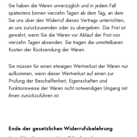
Sie haben die Waren unverzüglich und in jedem Fall
spätestens binnen vierzehn Tagen ab dem Tag, an dem
Sie uns über den Widerruf dieses Vertrags unterrichten,
an uns zurückzusenden oder zu übergeben. Die Frist ist
gewahrt, wenn Sie die Waren vor Ablauf der Frist von
vierzehn Tagen absenden. Sie tragen die unmittelbaren
Kosten der Rücksendung der Waren.
Sie müssen für einen etwaigen Wertverlust der Waren nur
aufkommen, wenn dieser Wertverlust auf einen zur
Prüfung der Beschaffenheit, Eigenschaften und
Funktionsweise der Waren nicht notwendigen Umgang mit
ihnen zurückzuführen ist.
Ende der gesetzlichen Widerrufsbelehrung