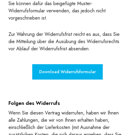
Sie können dafür das beigefügte Muster-
Widerrufsformular verwenden, das jedoch nicht
vorgeschrieben ist.
Zur Wahrung der Widerrufsfrist reicht es aus, dass Sie
die Mitteilung über die Ausübung des Widerrufsrechts
vor Ablauf der Widerrufsfrist absenden.
Download Widerrufsformular
Folgen des Widerrufs
Wenn Sie diesen Vertrag widerrufen, haben wir Ihnen
alle Zahlungen, die wir von Ihnen erhalten haben,
einschließlich der Lieferkosten (mit Ausnahme der
zusätzlichen Kosten, die sich daraus ergeben, dass Sie