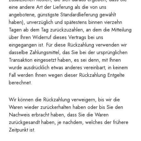
eine andere Art der Lieferung als die von uns
angebotene, günstigste Standardlieferung gewählt
haben), unverzüglich und spätestens binnen vierzehn
Tagen ab dem Tag zurückzuzahlen, an dem die Mitteilung
über Ihren Widerruf dieses Vertrags bei uns
eingegangen ist. Für diese Rückzahlung verwenden wir
dasselbe Zahlungsmittel, das Sie bei der ursprünglichen
Transaktion eingesetzt haben, es sei denn, mit Ihnen
wurde ausdrücklich etwas anderes vereinbart; in keinem
Fall werden Ihnen wegen dieser Rückzahlung Entgelte
berechnet.
Wir können die Rückzahlung verweigern, bis wir die
Waren wieder zurückerhalten haben oder bis Sie den
Nachweis erbracht haben, dass Sie die Waren
zurückgesandt haben, je nachdem, welches der frühere
Zeitpunkt ist.