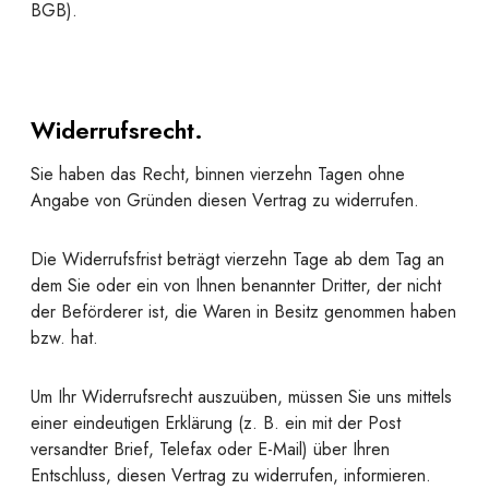
BGB).
Widerrufsrecht.
Sie haben das Recht, binnen vierzehn Tagen ohne
Angabe von Gründen diesen Vertrag zu widerrufen.
Die Widerrufsfrist beträgt vierzehn Tage ab dem Tag an
dem Sie oder ein von Ihnen benannter Dritter, der nicht
der Beförderer ist, die Waren in Besitz genommen haben
bzw. hat.
Um Ihr Widerrufsrecht auszuüben, müssen Sie uns mittels
einer eindeutigen Erklärung (z. B. ein mit der Post
versandter Brief, Telefax oder E-Mail) über Ihren
Entschluss, diesen Vertrag zu widerrufen, informieren.