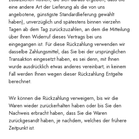
eine andere Art der Lieferung als die von uns
angebotene, günstigste Standardlieferung gewählt
haben), unverzüglich und spätestens binnen vierzehn
Tagen ab dem Tag zurückzuzahlen, an dem die Mitteilung
über Ihren Widerruf dieses Vertrags bei uns
eingegangen ist. Für diese Rückzahlung verwenden wir
dasselbe Zahlungsmittel, das Sie bei der ursprünglichen
Transaktion eingesetzt haben, es sei denn, mit Ihnen
wurde ausdrücklich etwas anderes vereinbart; in keinem
Fall werden Ihnen wegen dieser Rückzahlung Entgelte
berechnet.
Wir können die Rückzahlung verweigern, bis wir die
Waren wieder zurückerhalten haben oder bis Sie den
Nachweis erbracht haben, dass Sie die Waren
zurückgesandt haben, je nachdem, welches der frühere
Zeitpunkt ist.