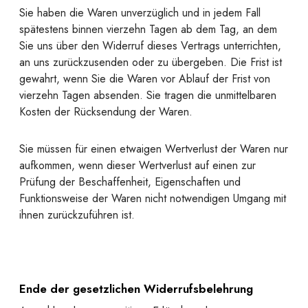
Sie haben die Waren unverzüglich und in jedem Fall
spätestens binnen vierzehn Tagen ab dem Tag, an dem
Sie uns über den Widerruf dieses Vertrags unterrichten,
an uns zurückzusenden oder zu übergeben. Die Frist ist
gewahrt, wenn Sie die Waren vor Ablauf der Frist von
vierzehn Tagen absenden. Sie tragen die unmittelbaren
Kosten der Rücksendung der Waren.
Sie müssen für einen etwaigen Wertverlust der Waren nur
aufkommen, wenn dieser Wertverlust auf einen zur
Prüfung der Beschaffenheit, Eigenschaften und
Funktionsweise der Waren nicht notwendigen Umgang mit
ihnen zurückzuführen ist.
Ende der gesetzlichen Widerrufsbelehrung