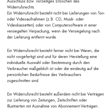
Ausschluss bzw. vorzeitiges Erlöschen des
Widerrufsrechts:
Ein Widerrufsrecht besteht nicht bei Lieferungen von Ton-
oder Videoaufnahmen (z.B. CD, Musik- oder
Videokassetten) oder von Computersoftware in einer
versiegelten Verpackung, wenn die Versiegelung nach
der Lieferung entfernt wurde.
Ein Widerrufsrecht besteht ferner nicht bei Waren, die
nicht vorgefertigt sind und für deren Herstellung eine
individuelle Auswahl oder Bestimmung durch den
Verbraucher maßgeblich ist oder die eindeutig auf die
persönlichen Bedürfnisse des Verbrauchers
zugeschnitten sind.
Ein Widerrufsrecht besteht außerdem nicht bei Verträgen
zur Lieferung von Zeitungen, Zeitschriften oder
Illustrierten mit Ausnahme von Abonnement-Verträgen.