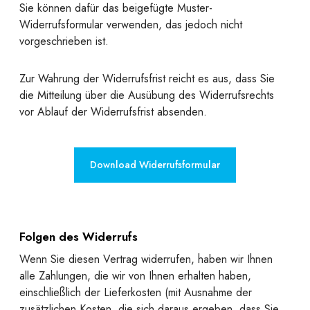
Sie können dafür das beigefügte Muster-
Widerrufsformular verwenden, das jedoch nicht
vorgeschrieben ist.
Zur Wahrung der Widerrufsfrist reicht es aus, dass Sie
die Mitteilung über die Ausübung des Widerrufsrechts
vor Ablauf der Widerrufsfrist absenden.
Download Widerrufsformular
Folgen des Widerrufs
Wenn Sie diesen Vertrag widerrufen, haben wir Ihnen
alle Zahlungen, die wir von Ihnen erhalten haben,
einschließlich der Lieferkosten (mit Ausnahme der
zusätzlichen Kosten, die sich daraus ergeben, dass Sie