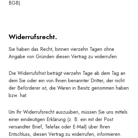
BGB).
Widerrufsrecht.
Sie haben das Recht, binnen vierzehn Tagen ohne
Angabe von Gründen diesen Vertrag zu widerrufen.
Die Widerrufsfrist beträgt vierzehn Tage ab dem Tag an
dem Sie oder ein von Ihnen benannter Dritter, der nicht
der Beförderer ist, die Waren in Besitz genommen haben
bzw. hat.
Um Ihr Widerrufsrecht auszuüben, müssen Sie uns mittels
einer eindeutigen Erklärung (z. B. ein mit der Post
versandter Brief, Telefax oder E-Mail) über Ihren
Entschluss, diesen Vertrag zu widerrufen, informieren.