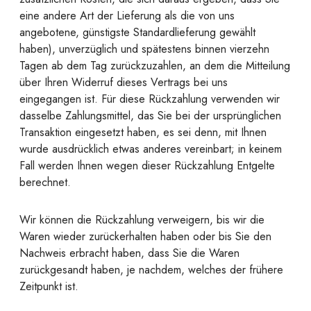
eine andere Art der Lieferung als die von uns
angebotene, günstigste Standardlieferung gewählt
haben), unverzüglich und spätestens binnen vierzehn
Tagen ab dem Tag zurückzuzahlen, an dem die Mitteilung
über Ihren Widerruf dieses Vertrags bei uns
eingegangen ist. Für diese Rückzahlung verwenden wir
dasselbe Zahlungsmittel, das Sie bei der ursprünglichen
Transaktion eingesetzt haben, es sei denn, mit Ihnen
wurde ausdrücklich etwas anderes vereinbart; in keinem
Fall werden Ihnen wegen dieser Rückzahlung Entgelte
berechnet.
Wir können die Rückzahlung verweigern, bis wir die
Waren wieder zurückerhalten haben oder bis Sie den
Nachweis erbracht haben, dass Sie die Waren
zurückgesandt haben, je nachdem, welches der frühere
Zeitpunkt ist.