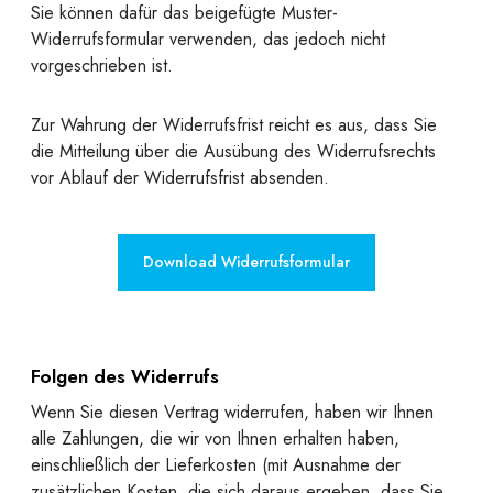
Sie können dafür das beigefügte Muster-
Widerrufsformular verwenden, das jedoch nicht
vorgeschrieben ist.
Zur Wahrung der Widerrufsfrist reicht es aus, dass Sie
die Mitteilung über die Ausübung des Widerrufsrechts
vor Ablauf der Widerrufsfrist absenden.
Download Widerrufsformular
Folgen des Widerrufs
Wenn Sie diesen Vertrag widerrufen, haben wir Ihnen
alle Zahlungen, die wir von Ihnen erhalten haben,
einschließlich der Lieferkosten (mit Ausnahme der
zusätzlichen Kosten, die sich daraus ergeben, dass Sie