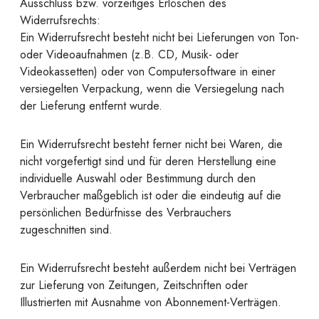
Ausschluss bzw. vorzeitiges Erlöschen des
Widerrufsrechts:
Ein Widerrufsrecht besteht nicht bei Lieferungen von Ton-
oder Videoaufnahmen (z.B. CD, Musik- oder
Videokassetten) oder von Computersoftware in einer
versiegelten Verpackung, wenn die Versiegelung nach
der Lieferung entfernt wurde.
Ein Widerrufsrecht besteht ferner nicht bei Waren, die
nicht vorgefertigt sind und für deren Herstellung eine
individuelle Auswahl oder Bestimmung durch den
Verbraucher maßgeblich ist oder die eindeutig auf die
persönlichen Bedürfnisse des Verbrauchers
zugeschnitten sind.
Ein Widerrufsrecht besteht außerdem nicht bei Verträgen
zur Lieferung von Zeitungen, Zeitschriften oder
Illustrierten mit Ausnahme von Abonnement-Verträgen.