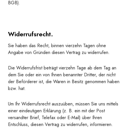
BGB).
Widerrufsrecht.
Sie haben das Recht, binnen vierzehn Tagen ohne
Angabe von Gründen diesen Vertrag zu widerrufen.
Die Widerrufsfrist beträgt vierzehn Tage ab dem Tag an
dem Sie oder ein von Ihnen benannter Dritter, der nicht
der Beförderer ist, die Waren in Besitz genommen haben
bzw. hat.
Um Ihr Widerrufsrecht auszuüben, müssen Sie uns mittels
einer eindeutigen Erklärung (z. B. ein mit der Post
versandter Brief, Telefax oder E-Mail) über Ihren
Entschluss, diesen Vertrag zu widerrufen, informieren.