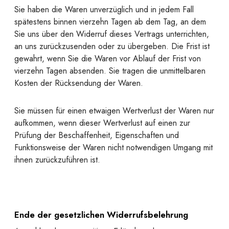
Sie haben die Waren unverzüglich und in jedem Fall
spätestens binnen vierzehn Tagen ab dem Tag, an dem
Sie uns über den Widerruf dieses Vertrags unterrichten,
an uns zurückzusenden oder zu übergeben. Die Frist ist
gewahrt, wenn Sie die Waren vor Ablauf der Frist von
vierzehn Tagen absenden. Sie tragen die unmittelbaren
Kosten der Rücksendung der Waren.
Sie müssen für einen etwaigen Wertverlust der Waren nur
aufkommen, wenn dieser Wertverlust auf einen zur
Prüfung der Beschaffenheit, Eigenschaften und
Funktionsweise der Waren nicht notwendigen Umgang mit
ihnen zurückzuführen ist.
Ende der gesetzlichen Widerrufsbelehrung