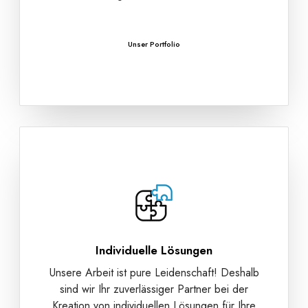
Unser Portfolio
Individuelle Lösungen
Unsere Arbeit ist pure Leidenschaft! Deshalb
sind wir Ihr zuverlässiger Partner bei der
Kreation von individuellen Lösungen für Ihre