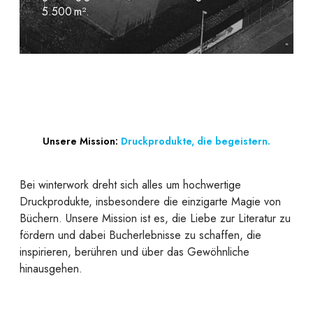
5.500 m².
Unsere Mission:
Druckprodukte, die begeistern.
Bei winterwork dreht sich alles um hochwertige
Druckprodukte, insbesondere die einzigarte Magie von
Büchern. Unsere Mission ist es, die Liebe zur Literatur zu
fördern und dabei Bucherlebnisse zu schaffen, die
inspirieren, berühren und über das Gewöhnliche
hinausgehen.