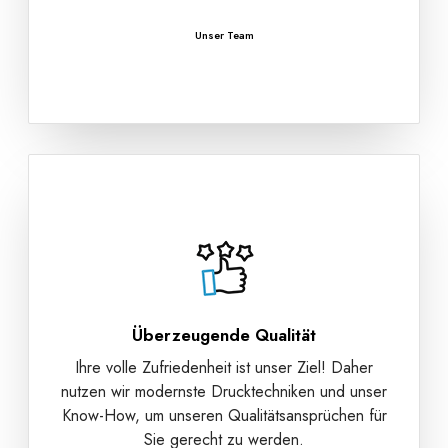
Unser Team
Überzeugende Qualität
Ihre volle Zufriedenheit ist unser Ziel! Daher
nutzen wir modernste Drucktechniken und unser
Know-How, um unseren Qualitätsansprüchen für
Sie gerecht zu werden.