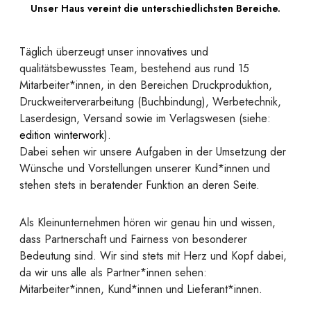
Unser Haus vereint die unterschiedlichsten Bereiche.
Täglich überzeugt unser innovatives und
qualitätsbewusstes Team, bestehend aus rund 15
Mitarbeiter*innen, in den Bereichen Druckproduktion,
Druckweiterverarbeitung (Buchbindung), Werbetechnik,
Laserdesign, Versand sowie im Verlagswesen (siehe:
edition winterwork
).
Dabei sehen wir unsere Aufgaben in der Umsetzung der
Wünsche und Vorstellungen unserer Kund*innen und
stehen stets in beratender Funktion an deren Seite.
Als Kleinunternehmen hören wir genau hin und wissen,
dass Partnerschaft und Fairness von besonderer
Bedeutung sind. Wir sind stets mit Herz und Kopf dabei,
da wir uns alle als Partner*innen sehen:
Mitarbeiter*innen, Kund*innen und Lieferant*innen.