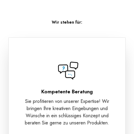
Wir stehen für:
Kompetente Beratung
Sie profitieren von unserer Expertise! Wir
bringen Ihre kreativen Eingebungen und
Wünsche in ein schlüssiges Konzept und
beraten Sie gerne zu unseren Produkten.