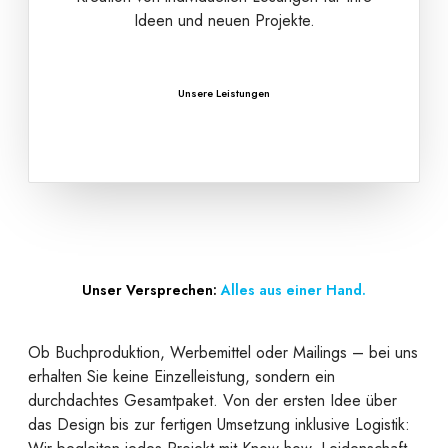
Ideen und neuen Projekte.
Unsere Leistungen
Unser Versprechen:
Alles aus einer Hand.
Ob Buchproduktion, Werbemittel oder Mailings – bei uns
erhalten Sie keine Einzelleistung, sondern ein
durchdachtes Gesamtpaket. Von der ersten Idee über
das Design bis zur fertigen Umsetzung inklusive Logistik: