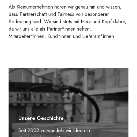
Als Kleinunternehmen hören wir genau hin und wissen,
dass Partnerschaft und Fairness von besonderer
Bedeutung sind. Wir sind stets mit Herz und Kopf dabei,
da wir uns alle als Partner*innen sehen:
Mitarbeiter*innen, Kund*innen und Lieferant*innen.
Unsere Geschichte
Seit 2002 verwandeln wir Ideen in