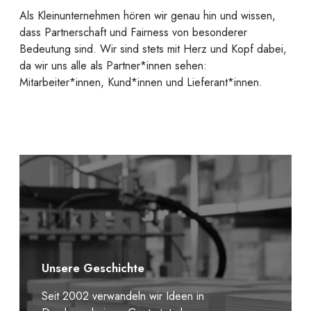
Als Kleinunternehmen hören wir genau hin und wissen,
dass Partnerschaft und Fairness von besonderer
Bedeutung sind. Wir sind stets mit Herz und Kopf dabei,
da wir uns alle als Partner*innen sehen:
Mitarbeiter*innen, Kund*innen und Lieferant*innen.
Unsere Geschichte
Seit 2002 verwandeln wir Ideen in