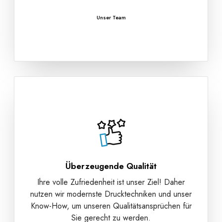
Unser Team
Überzeugende Qualität
Ihre volle Zufriedenheit ist unser Ziel! Daher
nutzen wir modernste Drucktechniken und unser
Know-How, um unseren Qualitätsansprüchen für
Sie gerecht zu werden.