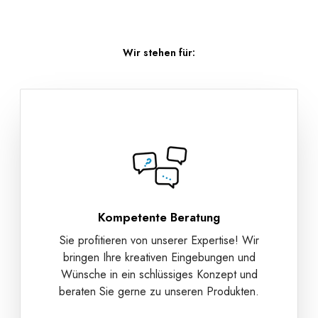
Wir stehen für:
Kompetente Beratung
Sie profitieren von unserer Expertise! Wir
bringen Ihre kreativen Eingebungen und
Wünsche in ein schlüssiges Konzept und
beraten Sie gerne zu unseren Produkten.