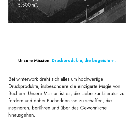
5.500 m².
Unsere Mission:
Druckprodukte, die begeistern.
Bei winterwork dreht sich alles um hochwertige
Druckprodukte, insbesondere die einzigarte Magie von
Büchern. Unsere Mission ist es, die Liebe zur Literatur zu
fördern und dabei Bucherlebnisse zu schaffen, die
inspirieren, berühren und über das Gewöhnliche
hinausgehen.