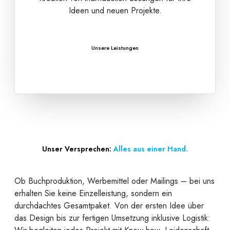
Ideen und neuen Projekte.
Unsere Leistungen
Unser Versprechen:
Alles aus einer Hand.
Ob Buchproduktion, Werbemittel oder Mailings – bei uns
erhalten Sie keine Einzelleistung, sondern ein
durchdachtes Gesamtpaket. Von der ersten Idee über
das Design bis zur fertigen Umsetzung inklusive Logistik: