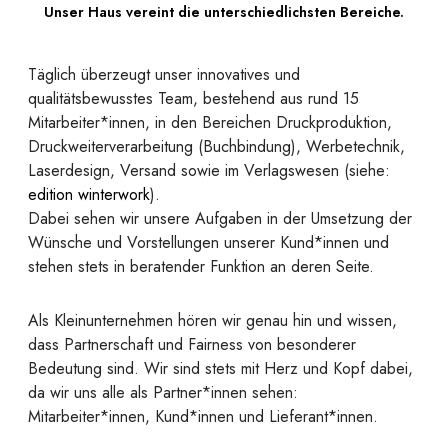
Unser Haus vereint die unterschiedlichsten Bereiche.
Täglich überzeugt unser innovatives und
qualitätsbewusstes Team, bestehend aus rund 15
Mitarbeiter*innen, in den Bereichen Druckproduktion,
Druckweiterverarbeitung (Buchbindung), Werbetechnik,
Laserdesign, Versand sowie im Verlagswesen (siehe:
edition winterwork
).
Dabei sehen wir unsere Aufgaben in der Umsetzung der
Wünsche und Vorstellungen unserer Kund*innen und
stehen stets in beratender Funktion an deren Seite.
Als Kleinunternehmen hören wir genau hin und wissen,
dass Partnerschaft und Fairness von besonderer
Bedeutung sind. Wir sind stets mit Herz und Kopf dabei,
da wir uns alle als Partner*innen sehen:
Mitarbeiter*innen, Kund*innen und Lieferant*innen.