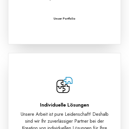
Unser Portfolio
Individuelle Lösungen
Unsere Arbeit ist pure Leidenschaft! Deshalb
sind wir Ihr zuverlässiger Partner bei der
Kreation von individuellen Lösungen für Ihre