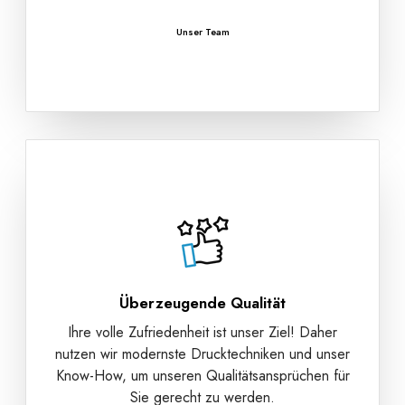
Unser Team
Überzeugende Qualität
Ihre volle Zufriedenheit ist unser Ziel! Daher
nutzen wir modernste Drucktechniken und unser
Know-How, um unseren Qualitätsansprüchen für
Sie gerecht zu werden.