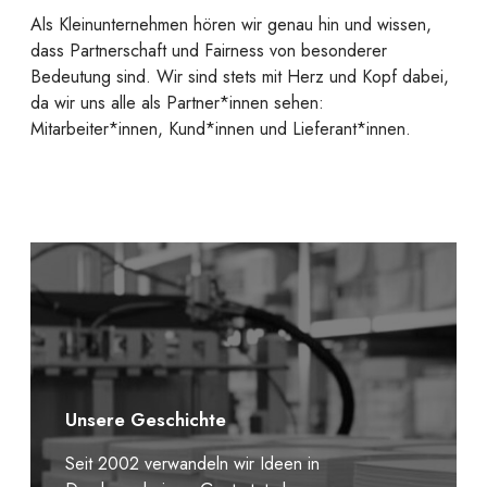
Als Kleinunternehmen hören wir genau hin und wissen,
dass Partnerschaft und Fairness von besonderer
Bedeutung sind. Wir sind stets mit Herz und Kopf dabei,
da wir uns alle als Partner*innen sehen:
Mitarbeiter*innen, Kund*innen und Lieferant*innen.
Unsere Geschichte
Seit 2002 verwandeln wir Ideen in