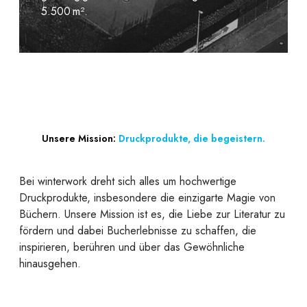
5.500 m².
Unsere Mission:
Druckprodukte, die begeistern.
Bei winterwork dreht sich alles um hochwertige
Druckprodukte, insbesondere die einzigarte Magie von
Büchern. Unsere Mission ist es, die Liebe zur Literatur zu
fördern und dabei Bucherlebnisse zu schaffen, die
inspirieren, berühren und über das Gewöhnliche
hinausgehen.