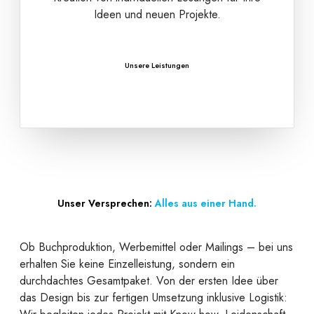
Ideen und neuen Projekte.
Unsere Leistungen
Unser Versprechen:
Alles aus einer Hand.
Ob Buchproduktion, Werbemittel oder Mailings – bei uns
erhalten Sie keine Einzelleistung, sondern ein
durchdachtes Gesamtpaket. Von der ersten Idee über
das Design bis zur fertigen Umsetzung inklusive Logistik: