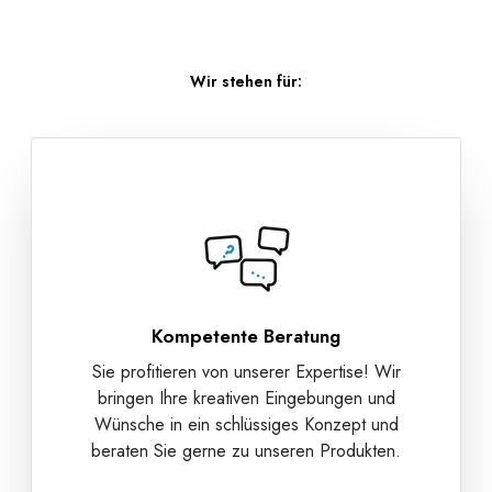
Wir stehen für:
Kompetente Beratung
Sie profitieren von unserer Expertise! Wir
bringen Ihre kreativen Eingebungen und
Wünsche in ein schlüssiges Konzept und
beraten Sie gerne zu unseren Produkten.