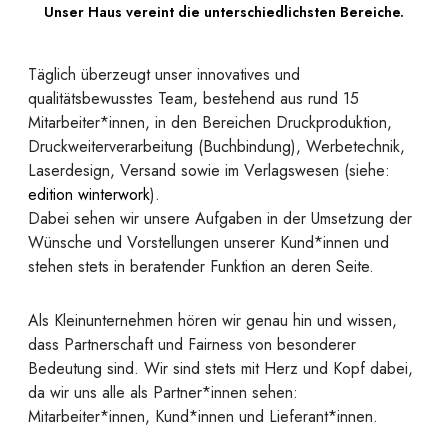
Unser Haus vereint die unterschiedlichsten Bereiche.
Täglich überzeugt unser innovatives und
qualitätsbewusstes Team, bestehend aus rund 15
Mitarbeiter*innen, in den Bereichen Druckproduktion,
Druckweiterverarbeitung (Buchbindung), Werbetechnik,
Laserdesign, Versand sowie im Verlagswesen (siehe:
edition winterwork
).
Dabei sehen wir unsere Aufgaben in der Umsetzung der
Wünsche und Vorstellungen unserer Kund*innen und
stehen stets in beratender Funktion an deren Seite.
Als Kleinunternehmen hören wir genau hin und wissen,
dass Partnerschaft und Fairness von besonderer
Bedeutung sind. Wir sind stets mit Herz und Kopf dabei,
da wir uns alle als Partner*innen sehen:
Mitarbeiter*innen, Kund*innen und Lieferant*innen.