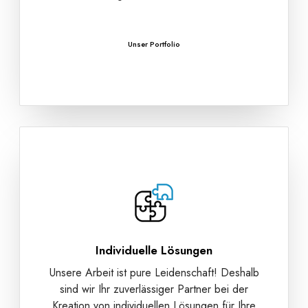
Unser Portfolio
Individuelle Lösungen
Unsere Arbeit ist pure Leidenschaft! Deshalb
sind wir Ihr zuverlässiger Partner bei der
Kreation von individuellen Lösungen für Ihre