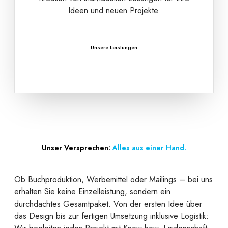
Ideen und neuen Projekte.
Unsere Leistungen
Unser Versprechen:
Alles aus einer Hand.
Ob Buchproduktion, Werbemittel oder Mailings – bei uns
erhalten Sie keine Einzelleistung, sondern ein
durchdachtes Gesamtpaket. Von der ersten Idee über
das Design bis zur fertigen Umsetzung inklusive Logistik: