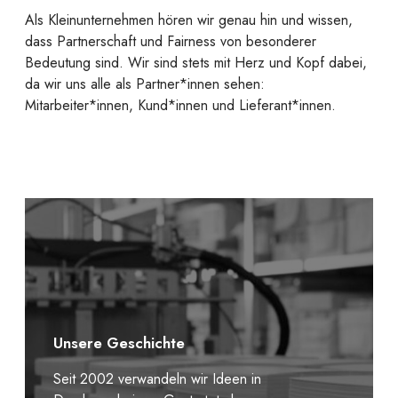
Als Kleinunternehmen hören wir genau hin und wissen,
dass Partnerschaft und Fairness von besonderer
Bedeutung sind. Wir sind stets mit Herz und Kopf dabei,
da wir uns alle als Partner*innen sehen:
Mitarbeiter*innen, Kund*innen und Lieferant*innen.
Unsere Geschichte
Seit 2002 verwandeln wir Ideen in