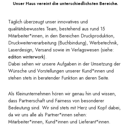
Unser Haus vereint die unterschiedlichsten Bereiche.
Täglich überzeugt unser innovatives und
qualitätsbewusstes Team, bestehend aus rund 15
Mitarbeiter*innen, in den Bereichen Druckproduktion,
Druckweiterverarbeitung (Buchbindung), Werbetechnik,
Laserdesign, Versand sowie im Verlagswesen (siehe:
edition winterwork
).
Dabei sehen wir unsere Aufgaben in der Umsetzung der
Wünsche und Vorstellungen unserer Kund*innen und
stehen stets in beratender Funktion an deren Seite.
Als Kleinunternehmen hören wir genau hin und wissen,
dass Partnerschaft und Fairness von besonderer
Bedeutung sind. Wir sind stets mit Herz und Kopf dabei,
da wir uns alle als Partner*innen sehen:
Mitarbeiter*innen, Kund*innen und Lieferant*innen.