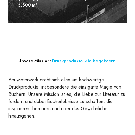
5.500 m².
Unsere Mission:
Druckprodukte, die begeistern.
Bei winterwork dreht sich alles um hochwertige
Druckprodukte, insbesondere die einzigarte Magie von
Büchern. Unsere Mission ist es, die Liebe zur Literatur zu
fördern und dabei Bucherlebnisse zu schaffen, die
inspirieren, berühren und über das Gewöhnliche
hinausgehen.