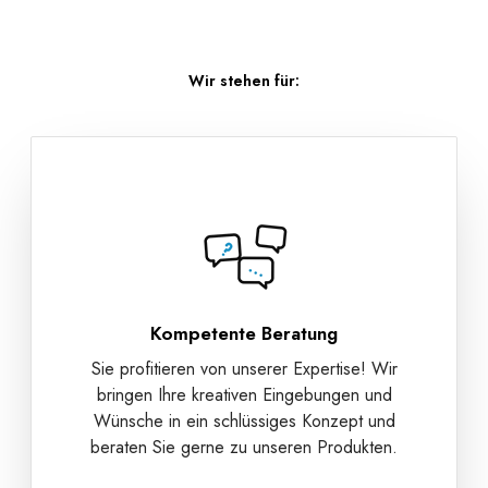
Wir stehen für:
Kompetente Beratung
Sie profitieren von unserer Expertise! Wir
bringen Ihre kreativen Eingebungen und
Wünsche in ein schlüssiges Konzept und
beraten Sie gerne zu unseren Produkten.