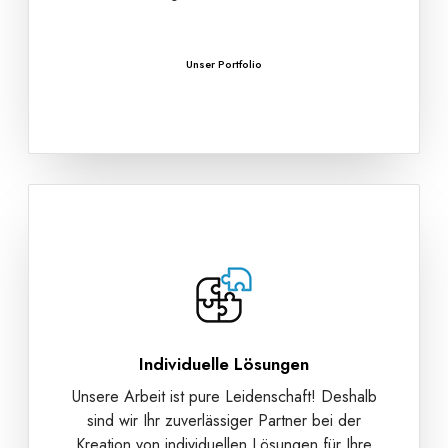
Unser Portfolio
Individuelle Lösungen
Unsere Arbeit ist pure Leidenschaft! Deshalb
sind wir Ihr zuverlässiger Partner bei der
Kreation von individuellen Lösungen für Ihre