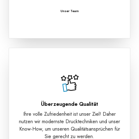
Unser Team
Überzeugende Qualität
Ihre volle Zufriedenheit ist unser Ziel! Daher
nutzen wir modernste Drucktechniken und unser
Know-How, um unseren Qualitätsansprüchen für
Sie gerecht zu werden.