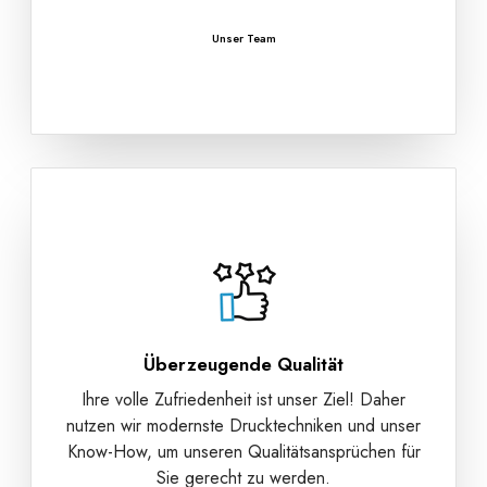
Unser Team
Überzeugende Qualität
Ihre volle Zufriedenheit ist unser Ziel! Daher
nutzen wir modernste Drucktechniken und unser
Know-How, um unseren Qualitätsansprüchen für
Sie gerecht zu werden.