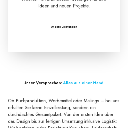
Ideen und neuen Projekte.
Unsere Leistungen
Unser Versprechen:
Alles aus einer Hand.
Ob Buchproduktion, Werbemittel oder Mailings – bei uns
erhalten Sie keine Einzelleistung, sondern ein
durchdachtes Gesamtpaket. Von der ersten Idee über
das Design bis zur fertigen Umsetzung inklusive Logistik: