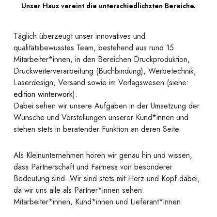
Unser Haus vereint die unterschiedlichsten Bereiche.
Täglich überzeugt unser innovatives und
qualitätsbewusstes Team, bestehend aus rund 15
Mitarbeiter*innen, in den Bereichen Druckproduktion,
Druckweiterverarbeitung (Buchbindung), Werbetechnik,
Laserdesign, Versand sowie im Verlagswesen (siehe:
edition winterwork
).
Dabei sehen wir unsere Aufgaben in der Umsetzung der
Wünsche und Vorstellungen unserer Kund*innen und
stehen stets in beratender Funktion an deren Seite.
Als Kleinunternehmen hören wir genau hin und wissen,
dass Partnerschaft und Fairness von besonderer
Bedeutung sind. Wir sind stets mit Herz und Kopf dabei,
da wir uns alle als Partner*innen sehen:
Mitarbeiter*innen, Kund*innen und Lieferant*innen.