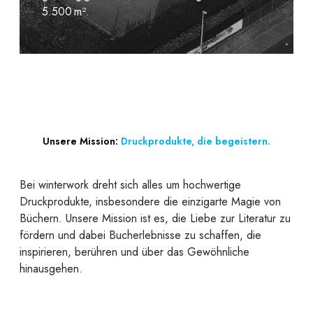
5.500 m².
Unsere Mission:
Druckprodukte, die begeistern.
Bei winterwork dreht sich alles um hochwertige
Druckprodukte, insbesondere die einzigarte Magie von
Büchern. Unsere Mission ist es, die Liebe zur Literatur zu
fördern und dabei Bucherlebnisse zu schaffen, die
inspirieren, berühren und über das Gewöhnliche
hinausgehen.