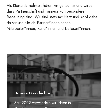
Als Kleinunternehmen hören wir genau hin und wissen,
dass Partnerschaft und Fairness von besonderer
Bedeutung sind. Wir sind stets mit Herz und Kopf dabei,
da wir uns alle als Partner*innen sehen:
Mitarbeiter*innen, Kund*innen und Lieferant*innen.
Unsere Geschichte
Seit 2002 verwandeln wir Ideen in