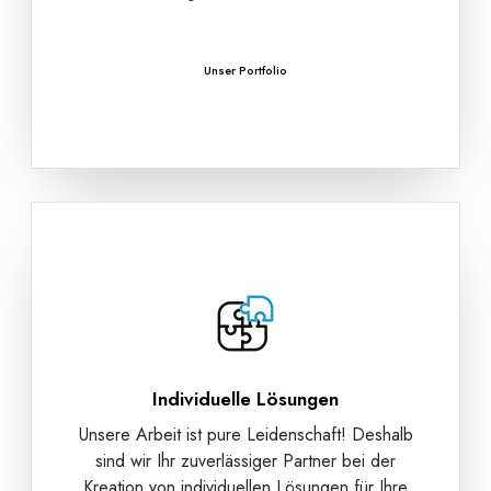
Unser Portfolio
Individuelle Lösungen
Unsere Arbeit ist pure Leidenschaft! Deshalb
sind wir Ihr zuverlässiger Partner bei der
Kreation von individuellen Lösungen für Ihre