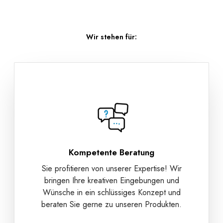
Wir stehen für:
Kompetente Beratung
Sie profitieren von unserer Expertise! Wir
bringen Ihre kreativen Eingebungen und
Wünsche in ein schlüssiges Konzept und
beraten Sie gerne zu unseren Produkten.