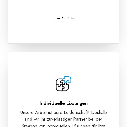
Unser Portfolio
Individuelle Lösungen
Unsere Arbeit ist pure Leidenschaft! Deshalb
sind wir Ihr zuverlässiger Partner bei der
Kreation von individuellen Lösungen für Ihre