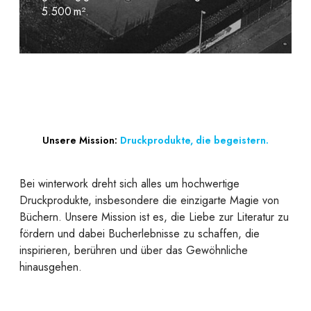
5.500 m².
Unsere Mission:
Druckprodukte, die begeistern.
Bei winterwork dreht sich alles um hochwertige
Druckprodukte, insbesondere die einzigarte Magie von
Büchern. Unsere Mission ist es, die Liebe zur Literatur zu
fördern und dabei Bucherlebnisse zu schaffen, die
inspirieren, berühren und über das Gewöhnliche
hinausgehen.