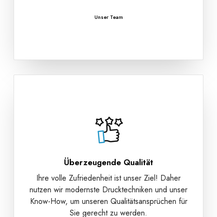
Unser Team
Überzeugende Qualität
Ihre volle Zufriedenheit ist unser Ziel! Daher
nutzen wir modernste Drucktechniken und unser
Know-How, um unseren Qualitätsansprüchen für
Sie gerecht zu werden.