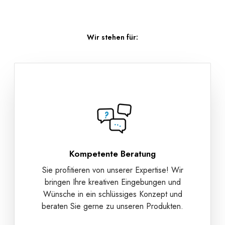
Wir stehen für:
Kompetente Beratung
Sie profitieren von unserer Expertise! Wir
bringen Ihre kreativen Eingebungen und
Wünsche in ein schlüssiges Konzept und
beraten Sie gerne zu unseren Produkten.