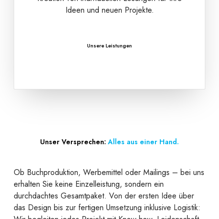
Ideen und neuen Projekte.
Unsere Leistungen
Unser Versprechen:
Alles aus einer Hand.
Ob Buchproduktion, Werbemittel oder Mailings – bei uns
erhalten Sie keine Einzelleistung, sondern ein
durchdachtes Gesamtpaket. Von der ersten Idee über
das Design bis zur fertigen Umsetzung inklusive Logistik: