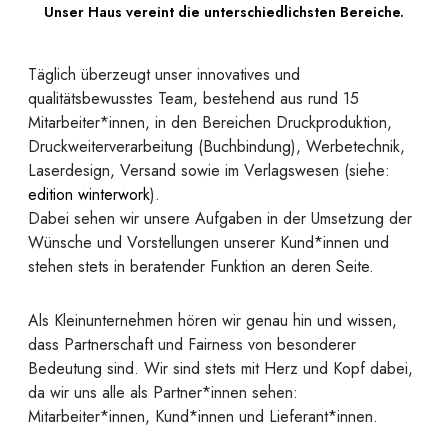
Unser Haus vereint die unterschiedlichsten Bereiche.
Täglich überzeugt unser innovatives und
qualitätsbewusstes Team, bestehend aus rund 15
Mitarbeiter*innen, in den Bereichen Druckproduktion,
Druckweiterverarbeitung (Buchbindung), Werbetechnik,
Laserdesign, Versand sowie im Verlagswesen (siehe:
edition winterwork
).
Dabei sehen wir unsere Aufgaben in der Umsetzung der
Wünsche und Vorstellungen unserer Kund*innen und
stehen stets in beratender Funktion an deren Seite.
Als Kleinunternehmen hören wir genau hin und wissen,
dass Partnerschaft und Fairness von besonderer
Bedeutung sind. Wir sind stets mit Herz und Kopf dabei,
da wir uns alle als Partner*innen sehen:
Mitarbeiter*innen, Kund*innen und Lieferant*innen.