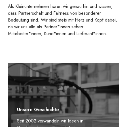
Als Kleinunternehmen hören wir genau hin und wissen,
dass Partnerschaft und Fairness von besonderer
Bedeutung sind. Wir sind stets mit Herz und Kopf dabei,
da wir uns alle als Partner*innen sehen:
Mitarbeiter*innen, Kund*innen und Lieferant*innen.
Unsere Geschichte
Seit 2002 verwandeln wir Ideen in