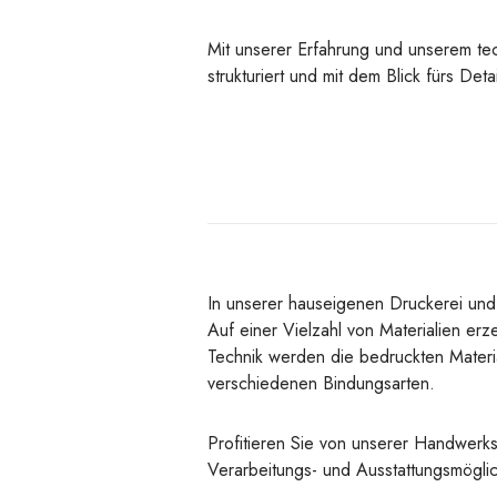
Mit unserer Erfahrung und unserem te
strukturiert und mit dem Blick fürs Det
In unserer hauseigenen Druckerei und 
Auf einer Vielzahl von Materialien er
Technik werden die bedruckten Materia
verschiedenen Bindungsarten.
Profitieren Sie von unserer Handwerks
Verarbeitungs- und Ausstattungsmöglic