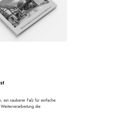
st
, ein sauberer Falz für einfache
 Weiterverarbeitung die