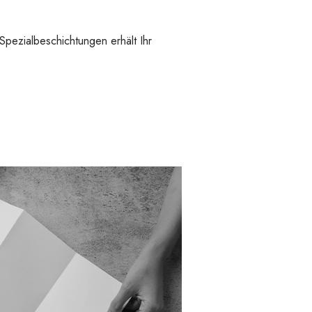
Spezialbeschichtungen erhält Ihr