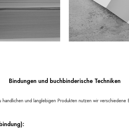
Bindungen und buchbinderische Techniken
zu handlichen und langlebigen Produkten nutzen wir verschiedene
bindung):