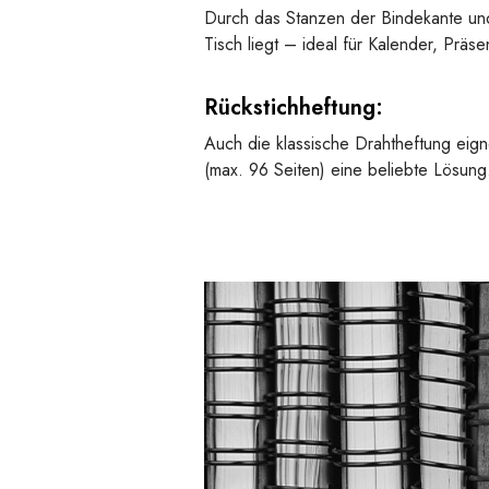
Durch das Stanzen der Bindekante und 
Tisch liegt – ideal für Kalender, Präs
Rückstichheftung:
Auch die klassische Drahtheftung eign
(max. 96 Seiten) eine beliebte Lösung