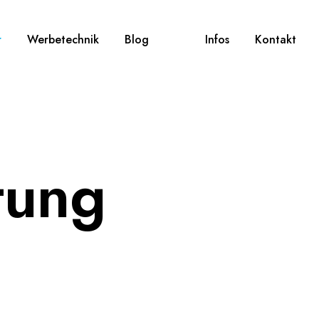
r
Werbetechnik
Blog
Infos
Kontakt
tung