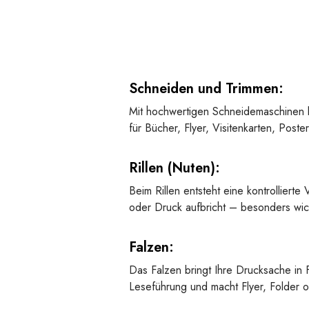
Schneiden und Trimmen:
Mit hochwertigen Schneidemaschinen 
für Bücher, Flyer, Visitenkarten, Post
Rillen (Nuten):
Beim Rillen entsteht eine kontrollierte
oder Druck aufbricht – besonders wic
Falzen:
Das Falzen bringt Ihre Drucksache in
Leseführung und macht Flyer, Folder o