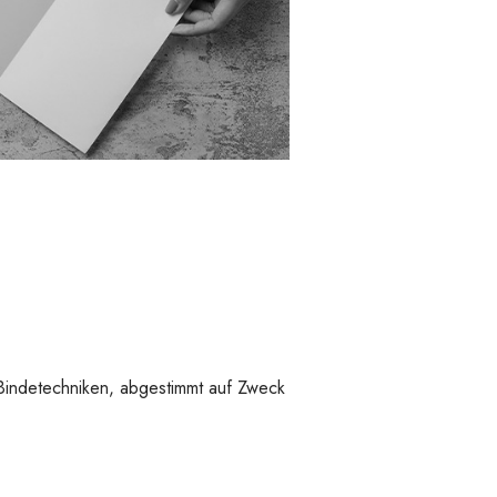
 Bindetechniken, abgestimmt auf Zweck