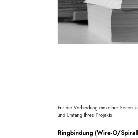
Für die Verbindung einzelner Seiten 
und Umfang Ihres Projekts.
Ringbindung (Wire-O/Spiral