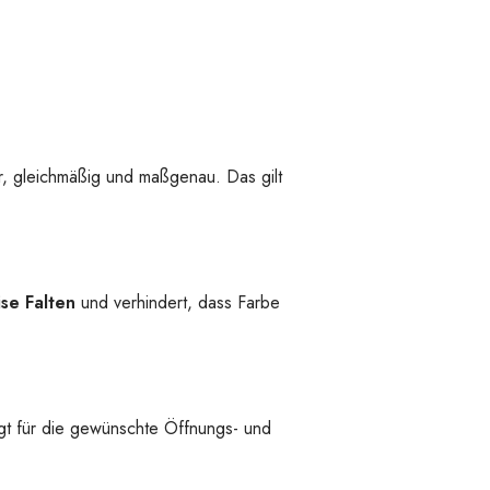
, gleichmäßig und maßgenau. Das gilt
ise Falten
und verhindert, dass Farbe
sorgt für die gewünschte Öffnungs- und