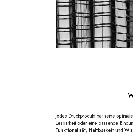
W
Jedes Druckprodukt hat seine optimale
Lesbarkeit oder eine passende Bindun
Funktionalität, Haltbarkeit
und
Wir