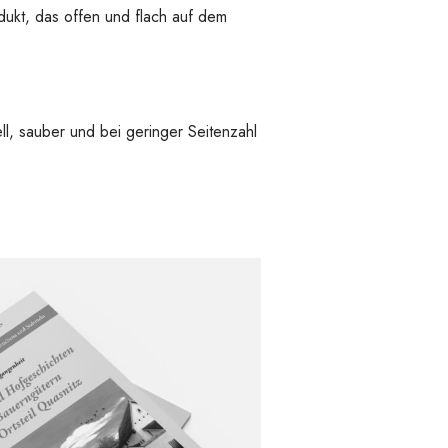
dukt, das offen und flach auf dem
ll, sauber und bei geringer Seitenzahl