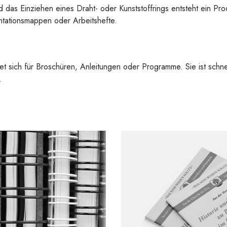
das Einziehen eines Draht- oder Kunststoffrings entsteht ein Pro
entationsmappen oder Arbeitshefte.
et sich für Broschüren, Anleitungen oder Programme. Sie ist schne
.