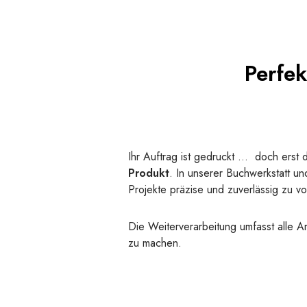
Perfek
Ihr Auftrag ist gedruckt … doch erst 
Produkt
. In unserer Buchwerkstatt un
Projekte präzise und zuverlässig zu vo
Die Weiterverarbeitung umfasst alle Ar
zu machen.