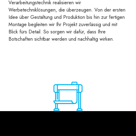
Verarbeitungstechnik realisieren wir
Werbetechniklösungen, die überzeugen. Von der ersten
Idee über Gestaltung und Produktion bis hin zur fertigen
Montage begleiten wir Ihr Projekt zuverlässig und mit
Blick fürs Detail. So sorgen wir dafür, dass Ihre
Botschaften sichtbar werden und nachhaltig wirken.