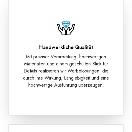
Handwerkliche Qualität
Mit präziser Verarbeitung, hochwertigen
Materialien und einem geschulten Blick für
Details realisieren wir Werbelösungen, die
durch ihre Wirkung, Langlebigkeit und eine
hochwertige Ausführung überzeugen.