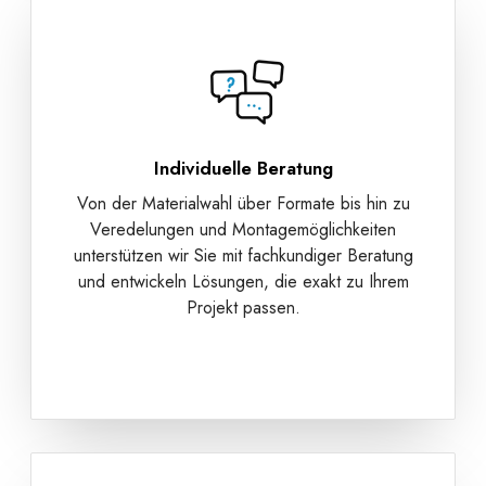
Individuelle Beratung
Von der Materialwahl über Formate bis hin zu
Veredelungen und Montagemöglichkeiten
unterstützen wir Sie mit fachkundiger Beratung
und entwickeln Lösungen, die exakt zu Ihrem
Projekt passen.