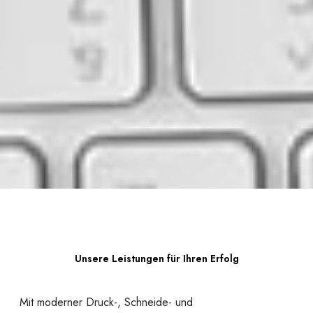
Unsere Leistungen für Ihren Erfolg
Mit moderner Druck-, Schneide- und