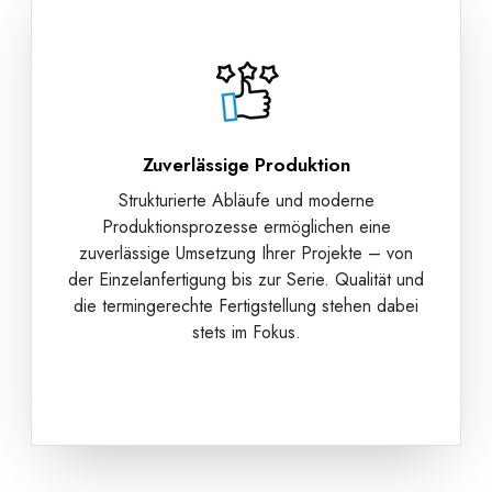
Zuverlässige Produktion
Strukturierte Abläufe und moderne
Produktionsprozesse ermöglichen eine
zuverlässige Umsetzung Ihrer Projekte – von
der Einzelanfertigung bis zur Serie. Qualität und
die termingerechte Fertigstellung stehen dabei
stets im Fokus.