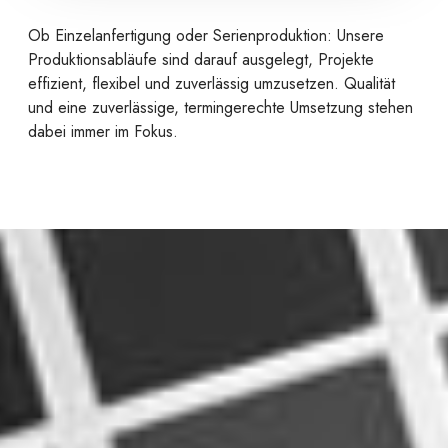
Ob Einzelanfertigung oder Serienproduktion: Unsere
Produktionsabläufe sind darauf ausgelegt, Projekte
effizient, flexibel und zuverlässig umzusetzen. Qualität
und eine zuverlässige, termingerechte Umsetzung stehen
dabei immer im Fokus.