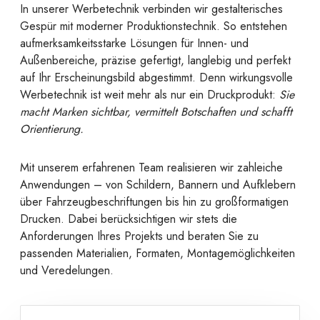
In unserer Werbetechnik verbinden wir gestalterisches
Gespür mit moderner Produktionstechnik. So entstehen
aufmerksamkeitsstarke Lösungen für Innen- und
Außenbereiche, präzise gefertigt, langlebig und perfekt
auf Ihr Erscheinungsbild abgestimmt. Denn wirkungsvolle
Werbetechnik ist weit mehr als nur ein Druckprodukt:
Sie
macht Marken sichtbar, vermittelt Botschaften und schafft
Orientierung.
Mit unserem erfahrenen Team realisieren wir zahleiche
Anwendungen – von Schildern, Bannern und Aufklebern
über Fahrzeugbeschriftungen bis hin zu großformatigen
Drucken. Dabei berücksichtigen wir stets die
Anforderungen Ihres Projekts und beraten Sie zu
passenden Materialien, Formaten, Montagemöglichkeiten
und Veredelungen.