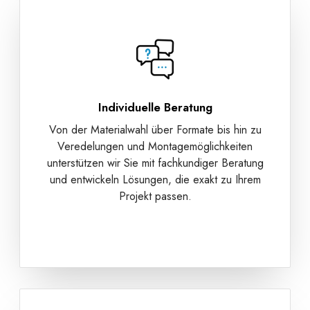
Individuelle Beratung
Von der Materialwahl über Formate bis hin zu
Veredelungen und Montagemöglichkeiten
unterstützen wir Sie mit fachkundiger Beratung
und entwickeln Lösungen, die exakt zu Ihrem
Projekt passen.