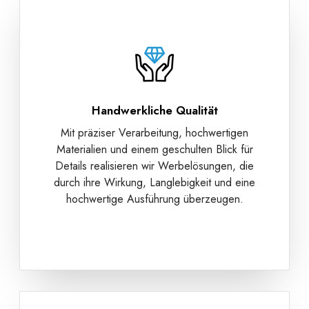
Handwerkliche Qualität
Mit präziser Verarbeitung, hochwertigen
Materialien und einem geschulten Blick für
Details realisieren wir Werbelösungen, die
durch ihre Wirkung, Langlebigkeit und eine
hochwertige Ausführung überzeugen.