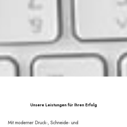
Unsere Leistungen für Ihren Erfolg
Mit moderner Druck-, Schneide- und