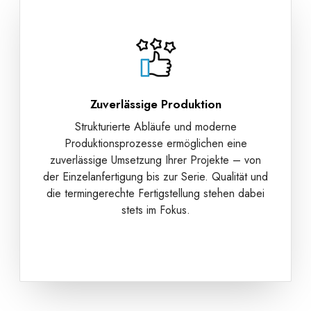
Zuverlässige Produktion
Strukturierte Abläufe und moderne
Produktionsprozesse ermöglichen eine
zuverlässige Umsetzung Ihrer Projekte – von
der Einzelanfertigung bis zur Serie. Qualität und
die termingerechte Fertigstellung stehen dabei
stets im Fokus.