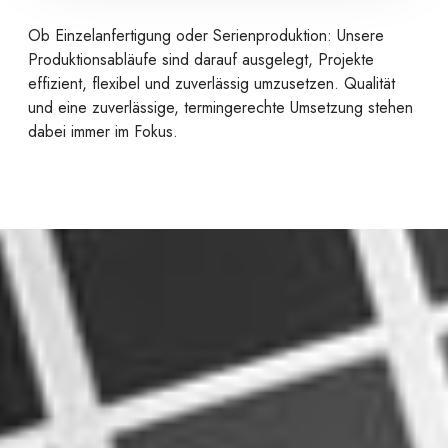
Ob Einzelanfertigung oder Serienproduktion: Unsere
Produktionsabläufe sind darauf ausgelegt, Projekte
effizient, flexibel und zuverlässig umzusetzen. Qualität
und eine zuverlässige, termingerechte Umsetzung stehen
dabei immer im Fokus.