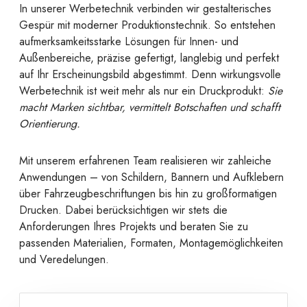
In unserer Werbetechnik verbinden wir gestalterisches
Gespür mit moderner Produktionstechnik. So entstehen
aufmerksamkeitsstarke Lösungen für Innen- und
Außenbereiche, präzise gefertigt, langlebig und perfekt
auf Ihr Erscheinungsbild abgestimmt. Denn wirkungsvolle
Werbetechnik ist weit mehr als nur ein Druckprodukt:
Sie
macht Marken sichtbar, vermittelt Botschaften und schafft
Orientierung.
Mit unserem erfahrenen Team realisieren wir zahleiche
Anwendungen – von Schildern, Bannern und Aufklebern
über Fahrzeugbeschriftungen bis hin zu großformatigen
Drucken. Dabei berücksichtigen wir stets die
Anforderungen Ihres Projekts und beraten Sie zu
passenden Materialien, Formaten, Montagemöglichkeiten
und Veredelungen.