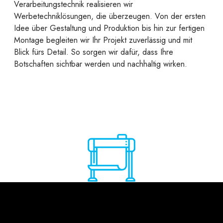
Verarbeitungstechnik realisieren wir
Werbetechniklösungen, die überzeugen. Von der ersten
Idee über Gestaltung und Produktion bis hin zur fertigen
Montage begleiten wir Ihr Projekt zuverlässig und mit
Blick fürs Detail. So sorgen wir dafür, dass Ihre
Botschaften sichtbar werden und nachhaltig wirken.