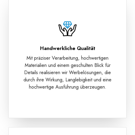
Handwerkliche Qualität
Mit präziser Verarbeitung, hochwertigen
Materialien und einem geschulten Blick für
Details realisieren wir Werbelösungen, die
durch ihre Wirkung, Langlebigkeit und eine
hochwertige Ausführung überzeugen.