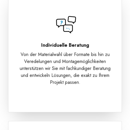
Individuelle Beratung
Von der Materialwahl über Formate bis hin zu
Veredelungen und Montagemöglichkeiten
unterstützen wir Sie mit fachkundiger Beratung
und entwickeln Lösungen, die exakt zu Ihrem
Projekt passen.