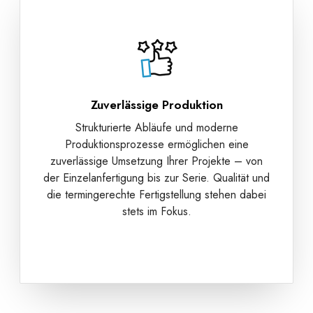
Zuverlässige Produktion
Strukturierte Abläufe und moderne
Produktionsprozesse ermöglichen eine
zuverlässige Umsetzung Ihrer Projekte – von
der Einzelanfertigung bis zur Serie. Qualität und
die termingerechte Fertigstellung stehen dabei
stets im Fokus.