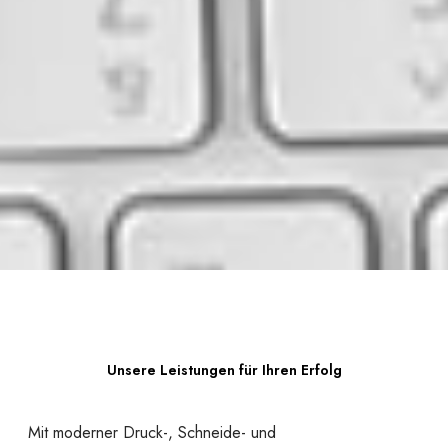
Unsere Leistungen für Ihren Erfolg
Mit moderner Druck-, Schneide- und