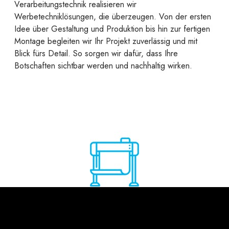
Verarbeitungstechnik realisieren wir
Werbetechniklösungen, die überzeugen. Von der ersten
Idee über Gestaltung und Produktion bis hin zur fertigen
Montage begleiten wir Ihr Projekt zuverlässig und mit
Blick fürs Detail. So sorgen wir dafür, dass Ihre
Botschaften sichtbar werden und nachhaltig wirken.