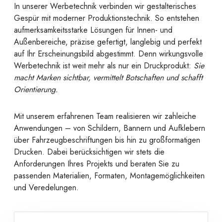
In unserer Werbetechnik verbinden wir gestalterisches
Gespür mit moderner Produktionstechnik. So entstehen
aufmerksamkeitsstarke Lösungen für Innen- und
Außenbereiche, präzise gefertigt, langlebig und perfekt
auf Ihr Erscheinungsbild abgestimmt. Denn wirkungsvolle
Werbetechnik ist weit mehr als nur ein Druckprodukt:
Sie
macht Marken sichtbar, vermittelt Botschaften und schafft
Orientierung.
Mit unserem erfahrenen Team realisieren wir zahleiche
Anwendungen – von Schildern, Bannern und Aufklebern
über Fahrzeugbeschriftungen bis hin zu großformatigen
Drucken. Dabei berücksichtigen wir stets die
Anforderungen Ihres Projekts und beraten Sie zu
passenden Materialien, Formaten, Montagemöglichkeiten
und Veredelungen.