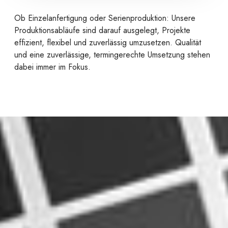
Ob Einzelanfertigung oder Serienproduktion: Unsere
Produktionsabläufe sind darauf ausgelegt, Projekte
effizient, flexibel und zuverlässig umzusetzen. Qualität
und eine zuverlässige, termingerechte Umsetzung stehen
dabei immer im Fokus.