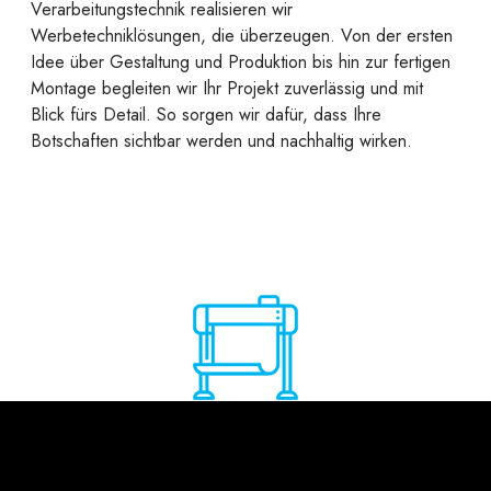
Verarbeitungstechnik realisieren wir
Werbetechniklösungen, die überzeugen. Von der ersten
Idee über Gestaltung und Produktion bis hin zur fertigen
Montage begleiten wir Ihr Projekt zuverlässig und mit
Blick fürs Detail. So sorgen wir dafür, dass Ihre
Botschaften sichtbar werden und nachhaltig wirken.