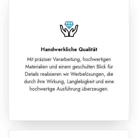
Handwerkliche Qualität
Mit präziser Verarbeitung, hochwertigen
Materialien und einem geschulten Blick für
Details realisieren wir Werbelösungen, die
durch ihre Wirkung, Langlebigkeit und eine
hochwertige Ausführung überzeugen.