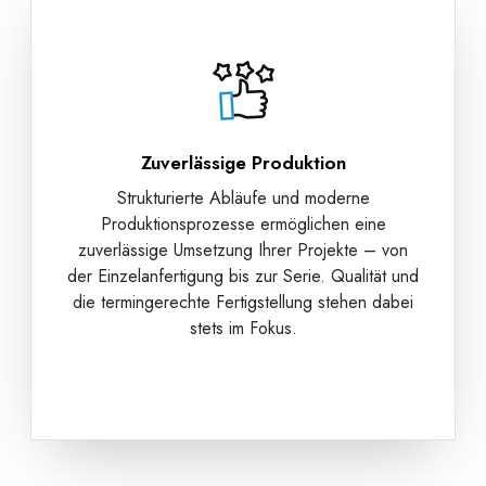
Zuverlässige Produktion
Strukturierte Abläufe und moderne
Produktionsprozesse ermöglichen eine
zuverlässige Umsetzung Ihrer Projekte – von
der Einzelanfertigung bis zur Serie. Qualität und
die termingerechte Fertigstellung stehen dabei
stets im Fokus.