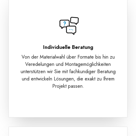
Individuelle Beratung
Von der Materialwahl über Formate bis hin zu
Veredelungen und Montagemöglichkeiten
unterstützen wir Sie mit fachkundiger Beratung
und entwickeln Lösungen, die exakt zu Ihrem
Projekt passen.