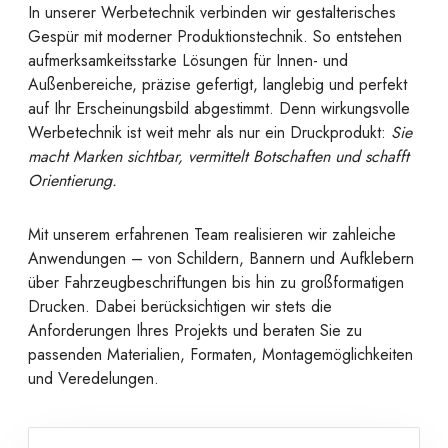
In unserer Werbetechnik verbinden wir gestalterisches
Gespür mit moderner Produktionstechnik. So entstehen
aufmerksamkeitsstarke Lösungen für Innen- und
Außenbereiche, präzise gefertigt, langlebig und perfekt
auf Ihr Erscheinungsbild abgestimmt. Denn wirkungsvolle
Werbetechnik ist weit mehr als nur ein Druckprodukt:
Sie
macht Marken sichtbar, vermittelt Botschaften und schafft
Orientierung.
Mit unserem erfahrenen Team realisieren wir zahleiche
Anwendungen – von Schildern, Bannern und Aufklebern
über Fahrzeugbeschriftungen bis hin zu großformatigen
Drucken. Dabei berücksichtigen wir stets die
Anforderungen Ihres Projekts und beraten Sie zu
passenden Materialien, Formaten, Montagemöglichkeiten
und Veredelungen.