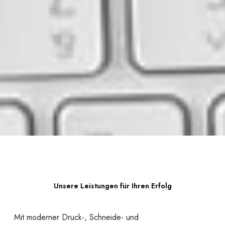
Unsere Leistungen für Ihren Erfolg
Mit moderner Druck-, Schneide- und