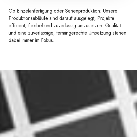
Ob Einzelanfertigung oder Serienproduktion: Unsere
Produktionsabläufe sind darauf ausgelegt, Projekte
effizient, flexibel und zuverlässig umzusetzen. Qualität
und eine zuverlässige, termingerechte Umsetzung stehen
dabei immer im Fokus.