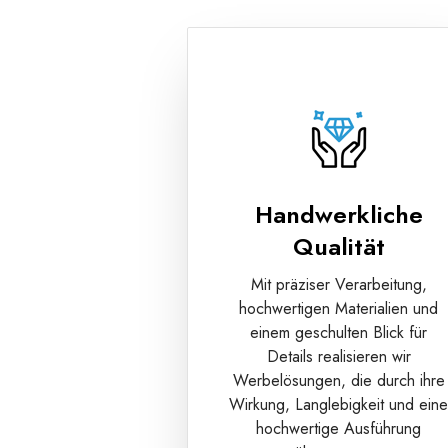
Handwerkliche
Qualität
Mit präziser Verarbeitung,
hochwertigen Materialien und
einem geschulten Blick für
Details realisieren wir
Werbelösungen, die durch ihre
Wirkung, Langlebigkeit und ein
hochwertige Ausführung