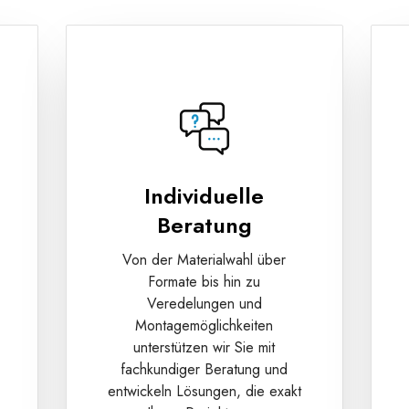
Individuelle
Beratung
Von der Materialwahl über
Formate bis hin zu
Veredelungen und
Montagemöglichkeiten
unterstützen wir Sie mit
e
fachkundiger Beratung und
entwickeln Lösungen, die exakt