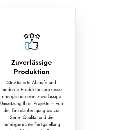
Zuverlässige
Produktion
Strukturierte Abläufe und
moderne Produktionsprozesse
ermöglichen eine zuverlässige
Umsetzung Ihrer Projekte – von
der Einzelanfertigung bis zur
Serie. Qualität und die
termingerechte Fertigstellung