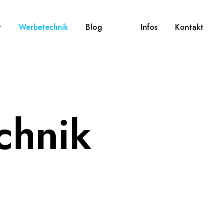
r
Werbetechnik
Blog
Infos
Kontakt
chnik