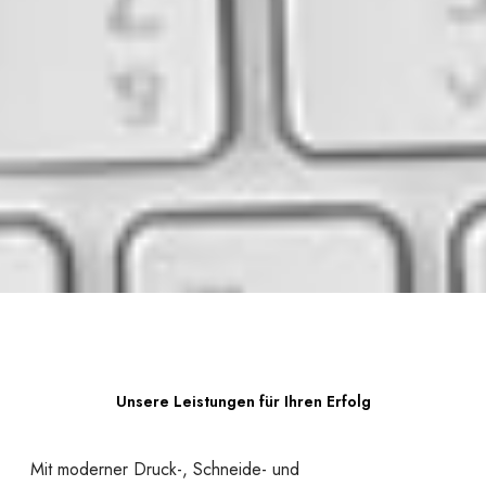
Unsere Leistungen für Ihren Erfolg
Mit moderner Druck-, Schneide- und