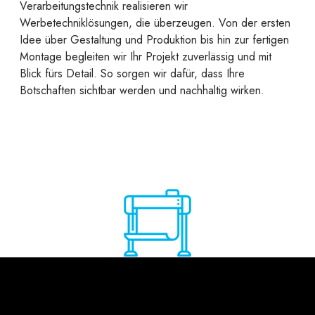
Verarbeitungstechnik realisieren wir
Werbetechniklösungen, die überzeugen. Von der ersten
Idee über Gestaltung und Produktion bis hin zur fertigen
Montage begleiten wir Ihr Projekt zuverlässig und mit
Blick fürs Detail. So sorgen wir dafür, dass Ihre
Botschaften sichtbar werden und nachhaltig wirken.