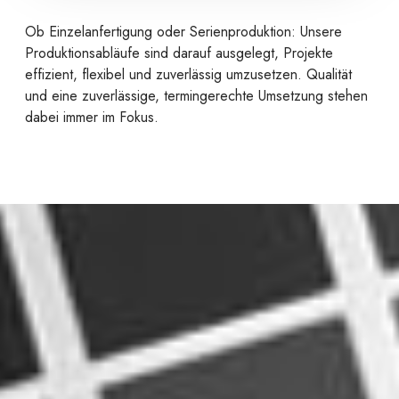
Ob Einzelanfertigung oder Serienproduktion: Unsere
Produktionsabläufe sind darauf ausgelegt, Projekte
effizient, flexibel und zuverlässig umzusetzen. Qualität
und eine zuverlässige, termingerechte Umsetzung stehen
dabei immer im Fokus.