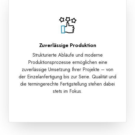
Zuverlässige Produktion
Strukturierte Abläufe und moderne
Produktionsprozesse ermöglichen eine
zuverlässige Umsetzung Ihrer Projekte – von
der Einzelanfertigung bis zur Serie. Qualität und
die termingerechte Fertigstellung stehen dabei
stets im Fokus.