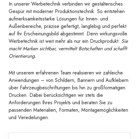
In unserer Werbetechnik verbinden wir gestalterisches
Gespür mit moderner Produktionstechnik. So entstehen
aufmerksamkeitsstarke Lösungen für Innen- und
Außenbereiche, präzise gefertigt, langlebig und perfekt
auf Ihr Erscheinungsbild abgestimmt. Denn wirkungsvolle
Werbetechnik ist weit mehr als nur ein Druckprodukt:
Sie
macht Marken sichtbar, vermittelt Botschaften und schafft
Orientierung.
Mit unserem erfahrenen Team realisieren wir zahleiche
Anwendungen – von Schildern, Bannern und Aufklebern
über Fahrzeugbeschriftungen bis hin zu großformatigen
Drucken. Dabei berücksichtigen wir stets die
Anforderungen Ihres Projekts und beraten Sie zu
passenden Materialien, Formaten, Montagemöglichkeiten
und Veredelungen.