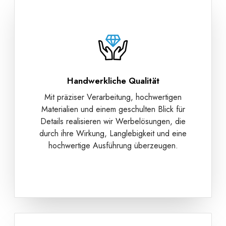
Handwerkliche Qualität
Mit präziser Verarbeitung, hochwertigen
Materialien und einem geschulten Blick für
Details realisieren wir Werbelösungen, die
durch ihre Wirkung, Langlebigkeit und eine
hochwertige Ausführung überzeugen.