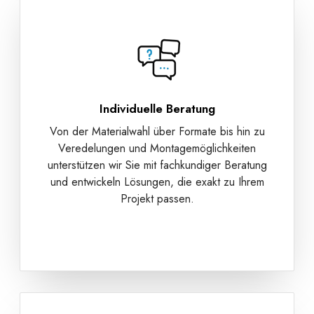
Individuelle Beratung
Von der Materialwahl über Formate bis hin zu
Veredelungen und Montagemöglichkeiten
unterstützen wir Sie mit fachkundiger Beratung
und entwickeln Lösungen, die exakt zu Ihrem
Projekt passen.