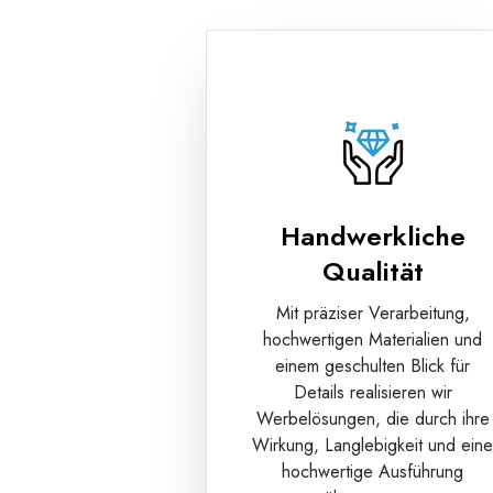
Handwerkliche
Qualität
Mit präziser Verarbeitung,
hochwertigen Materialien und
einem geschulten Blick für
Details realisieren wir
Werbelösungen, die durch ihre
Wirkung, Langlebigkeit und ein
hochwertige Ausführung