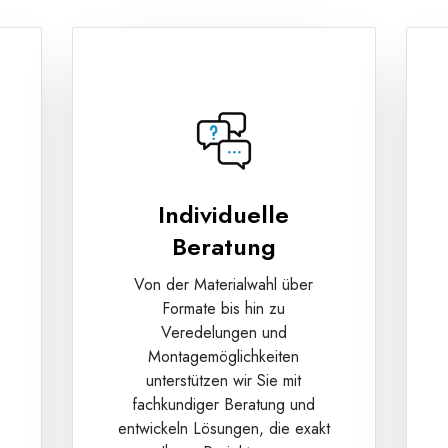
Individuelle
Beratung
Von der Materialwahl über
Formate bis hin zu
Veredelungen und
Montagemöglichkeiten
unterstützen wir Sie mit
e
fachkundiger Beratung und
entwickeln Lösungen, die exakt