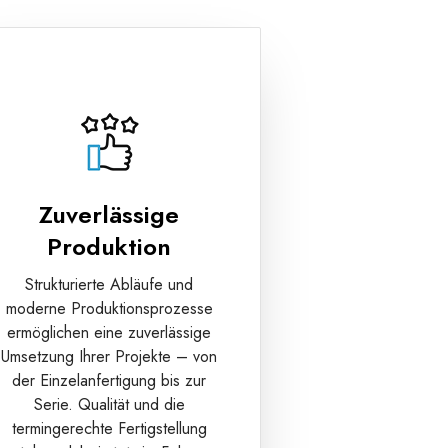
Zuverlässige
Produktion
Strukturierte Abläufe und
moderne Produktionsprozesse
ermöglichen eine zuverlässige
Umsetzung Ihrer Projekte – von
der Einzelanfertigung bis zur
Serie. Qualität und die
termingerechte Fertigstellung