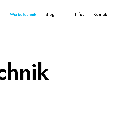
r
Werbetechnik
Blog
Infos
Kontakt
chnik