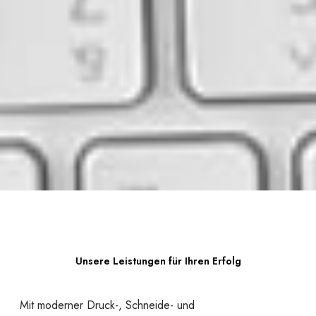
Unsere Leistungen für Ihren Erfolg
Mit moderner Druck-, Schneide- und