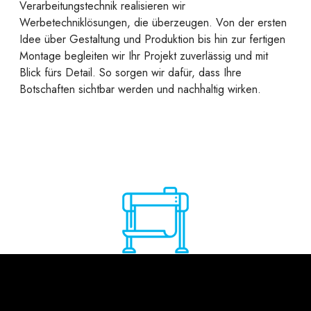
Verarbeitungstechnik realisieren wir
Werbetechniklösungen, die überzeugen. Von der ersten
Idee über Gestaltung und Produktion bis hin zur fertigen
Montage begleiten wir Ihr Projekt zuverlässig und mit
Blick fürs Detail. So sorgen wir dafür, dass Ihre
Botschaften sichtbar werden und nachhaltig wirken.