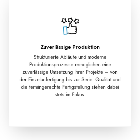
Zuverlässige Produktion
Strukturierte Abläufe und moderne
Produktionsprozesse ermöglichen eine
zuverlässige Umsetzung Ihrer Projekte – von
der Einzelanfertigung bis zur Serie. Qualität und
die termingerechte Fertigstellung stehen dabei
stets im Fokus.