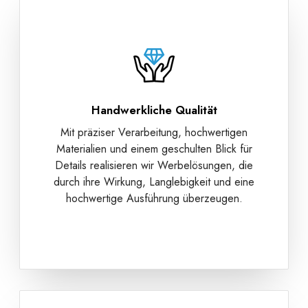
Handwerkliche Qualität
Mit präziser Verarbeitung, hochwertigen
Materialien und einem geschulten Blick für
Details realisieren wir Werbelösungen, die
durch ihre Wirkung, Langlebigkeit und eine
hochwertige Ausführung überzeugen.