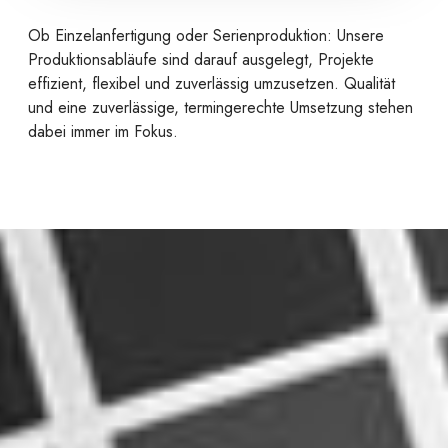
Ob Einzelanfertigung oder Serienproduktion: Unsere
Produktionsabläufe sind darauf ausgelegt, Projekte
effizient, flexibel und zuverlässig umzusetzen. Qualität
und eine zuverlässige, termingerechte Umsetzung stehen
dabei immer im Fokus.