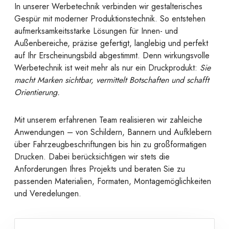
In unserer Werbetechnik verbinden wir gestalterisches
Gespür mit moderner Produktionstechnik. So entstehen
aufmerksamkeitsstarke Lösungen für Innen- und
Außenbereiche, präzise gefertigt, langlebig und perfekt
auf Ihr Erscheinungsbild abgestimmt. Denn wirkungsvolle
Werbetechnik ist weit mehr als nur ein Druckprodukt:
Sie
macht Marken sichtbar, vermittelt Botschaften und schafft
Orientierung.
Mit unserem erfahrenen Team realisieren wir zahleiche
Anwendungen – von Schildern, Bannern und Aufklebern
über Fahrzeugbeschriftungen bis hin zu großformatigen
Drucken. Dabei berücksichtigen wir stets die
Anforderungen Ihres Projekts und beraten Sie zu
passenden Materialien, Formaten, Montagemöglichkeiten
und Veredelungen.