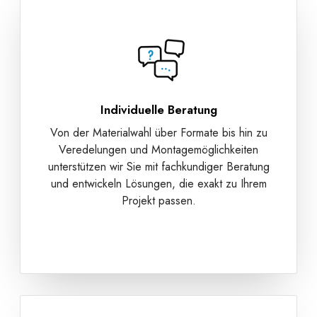
Individuelle Beratung
Von der Materialwahl über Formate bis hin zu
Veredelungen und Montagemöglichkeiten
unterstützen wir Sie mit fachkundiger Beratung
und entwickeln Lösungen, die exakt zu Ihrem
Projekt passen.