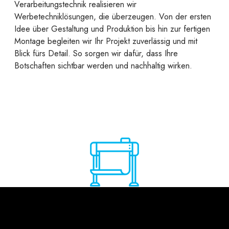
Verarbeitungstechnik realisieren wir
Werbetechniklösungen, die überzeugen. Von der ersten
Idee über Gestaltung und Produktion bis hin zur fertigen
Montage begleiten wir Ihr Projekt zuverlässig und mit
Blick fürs Detail. So sorgen wir dafür, dass Ihre
Botschaften sichtbar werden und nachhaltig wirken.