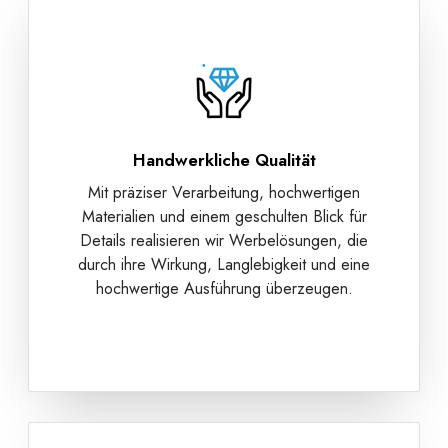
Handwerkliche Qualität
Mit präziser Verarbeitung, hochwertigen
Materialien und einem geschulten Blick für
Details realisieren wir Werbelösungen, die
durch ihre Wirkung, Langlebigkeit und eine
hochwertige Ausführung überzeugen.