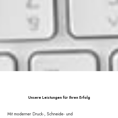
Unsere Leistungen für Ihren Erfolg
Mit moderner Druck-, Schneide- und