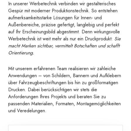
In unserer Werbetechnik verbinden wir gestalterisches
Gespür mit moderner Produktionstechnik. So entstehen
aufmerksamkeitsstarke Lösungen für Innen- und
Außenbereiche, präzise gefertigt, langlebig und perfekt
auf Ihr Erscheinungsbild abgestimmt. Denn wirkungsvolle
Werbetechnik ist weit mehr als nur ein Druckprodukt:
Sie
macht Marken sichtbar, vermittelt Botschaften und schafft
Orientierung.
Mit unserem erfahrenen Team realisieren wir zahleiche
Anwendungen – von Schildern, Bannern und Aufklebern
über Fahrzeugbeschriftungen bis hin zu großformatigen
Drucken. Dabei berücksichtigen wir stets die
Anforderungen Ihres Projekts und beraten Sie zu
passenden Materialien, Formaten, Montagemöglichkeiten
und Veredelungen.