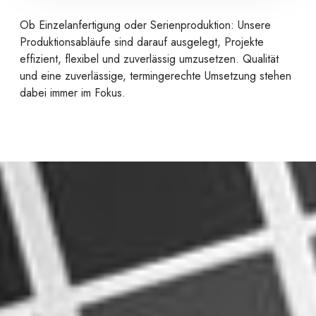
Ob Einzelanfertigung oder Serienproduktion: Unsere
Produktionsabläufe sind darauf ausgelegt, Projekte
effizient, flexibel und zuverlässig umzusetzen. Qualität
und eine zuverlässige, termingerechte Umsetzung stehen
dabei immer im Fokus.