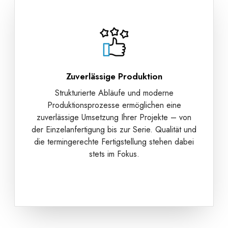
Zuverlässige Produktion
Strukturierte Abläufe und moderne
Produktionsprozesse ermöglichen eine
zuverlässige Umsetzung Ihrer Projekte – von
der Einzelanfertigung bis zur Serie. Qualität und
die termingerechte Fertigstellung stehen dabei
stets im Fokus.