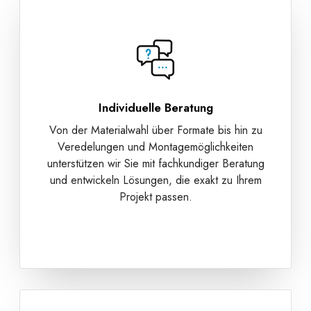
Individuelle Beratung
Von der Materialwahl über Formate bis hin zu
Veredelungen und Montagemöglichkeiten
unterstützen wir Sie mit fachkundiger Beratung
und entwickeln Lösungen, die exakt zu Ihrem
Projekt passen.