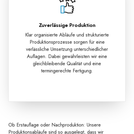
Zuverlässige Produktion
Klar organisierte Abläufe und strukturierte
Produktionsprozesse sorgen für eine
verlässliche Umsetzung unterschiedlicher
Auflagen. Dabei gewährleisten wir eine
gleichbleibende Qualität und eine
termingerechte Fertigung.
Ob Erstauflage oder Nachproduktion: Unsere
Produktionsabläufe sind so ausgelegt, dass wir