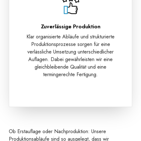
Zuverlässige Produktion
Klar organisierte Abläufe und strukturierte
Produktionsprozesse sorgen für eine
verlässliche Umsetzung unterschiedlicher
Auflagen. Dabei gewährleisten wir eine
gleichbleibende Qualität und eine
termingerechte Fertigung.
Ob Erstauflage oder Nachproduktion: Unsere
Produktionsabläufe sind so ausgelegt, dass wir