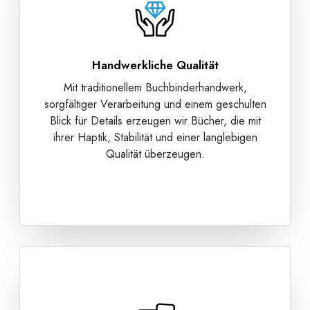
Handwerkliche Qualität
Mit traditionellem Buchbinderhandwerk,
sorgfältiger Verarbeitung und einem geschulten
Blick für Details erzeugen wir Bücher, die mit
ihrer Haptik, Stabilität und einer langlebigen
Qualität überzeugen.