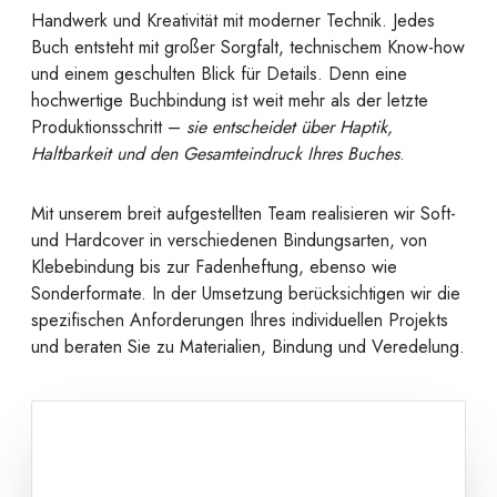
Handwerk und Kreativität mit moderner Technik. Jedes
Buch entsteht mit großer Sorgfalt, technischem Know-how
und einem geschulten Blick für Details. Denn eine
hochwertige Buchbindung ist weit mehr als der letzte
Produktionsschritt –
sie entscheidet über Haptik,
Haltbarkeit und den Gesamteindruck Ihres Buches
.
Mit unserem breit aufgestellten Team realisieren wir Soft-
und Hardcover in verschiedenen Bindungsarten, von
Klebebindung bis zur Fadenheftung, ebenso wie
Sonderformate. In der Umsetzung berücksichtigen wir die
spezifischen Anforderungen Ihres individuellen Projekts
und beraten Sie zu Materialien, Bindung und Veredelung.