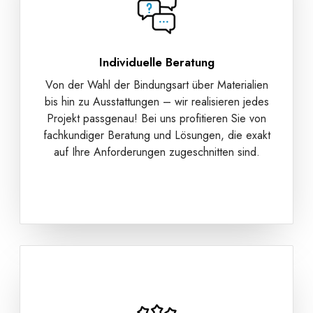
Individuelle Beratung
Von der Wahl der Bindungsart über Materialien
bis hin zu Ausstattungen – wir realisieren jedes
Projekt passgenau! Bei uns profitieren Sie von
fachkundiger Beratung und Lösungen, die exakt
auf Ihre Anforderungen zugeschnitten sind.