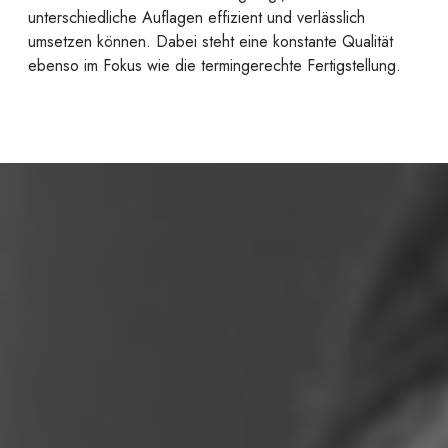
unterschiedliche Auflagen effizient und verlässlich
umsetzen können. Dabei steht eine konstante Qualität
ebenso im Fokus wie die termingerechte Fertigstellung.