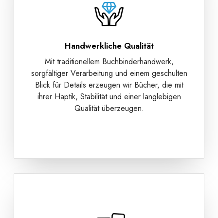
Handwerkliche Qualität
Mit traditionellem Buchbinderhandwerk,
sorgfältiger Verarbeitung und einem geschulten
Blick für Details erzeugen wir Bücher, die mit
ihrer Haptik, Stabilität und einer langlebigen
Qualität überzeugen.