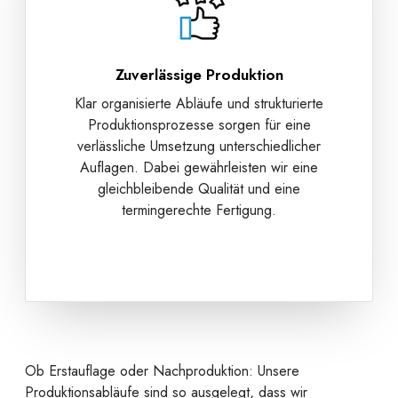
Zuverlässige Produktion
Klar organisierte Abläufe und strukturierte
Produktionsprozesse sorgen für eine
verlässliche Umsetzung unterschiedlicher
Auflagen. Dabei gewährleisten wir eine
gleichbleibende Qualität und eine
termingerechte Fertigung.
Ob Erstauflage oder Nachproduktion: Unsere
Produktionsabläufe sind so ausgelegt, dass wir