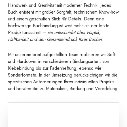
Handwerk und Kreativität mit moderner Technik. Jedes
Buch entsteht mit großer Sorgfalt, technischem Know-how
und einem geschulten Blick für Details. Denn eine
hochwertige Buchbindung ist weit mehr als der letzte
Produktionsschritt –
sie entscheidet über Haptik,
Haltbarkeit und den Gesamteindruck Ihres Buches
.
Mit unserem breit aufgestellten Team realisieren wir Soft-
und Hardcover in verschiedenen Bindungsarten, von
Klebebindung bis zur Fadenheftung, ebenso wie
Sonderformate. In der Umsetzung berücksichtigen wir die
spezifischen Anforderungen Ihres individuellen Projekts
und beraten Sie zu Materialien, Bindung und Veredelung.