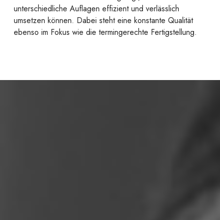
unterschiedliche Auflagen effizient und verlässlich
umsetzen können. Dabei steht eine konstante Qualität
ebenso im Fokus wie die termingerechte Fertigstellung.