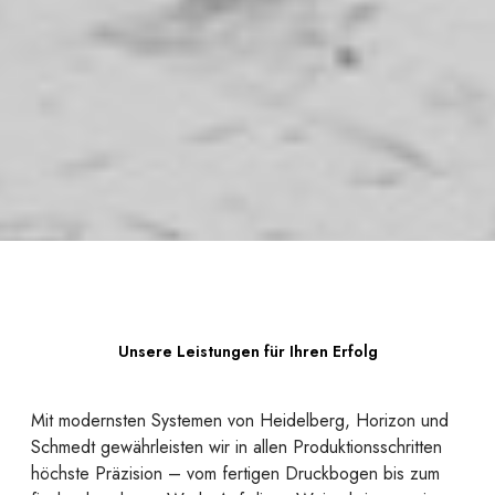
Unsere Leistungen für Ihren Erfolg
Mit modernsten Systemen von Heidelberg, Horizon und
Schmedt gewährleisten wir in allen Produktionsschritten
höchste Präzision – vom fertigen Druckbogen bis zum