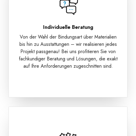
Individuelle Beratung
Von der Wahl der Bindungsart über Materialien
bis hin zu Ausstattungen – wir realisieren jedes
Projekt passgenau! Bei uns profitieren Sie von
fachkundiger Beratung und Lösungen, die exakt
auf Ihre Anforderungen zugeschnitten sind.