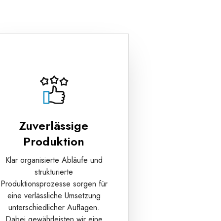
Zuverlässige
Produktion
Klar organisierte Abläufe und
strukturierte
Produktionsprozesse sorgen für
eine verlässliche Umsetzung
unterschiedlicher Auflagen.
Dabei gewährleisten wir eine