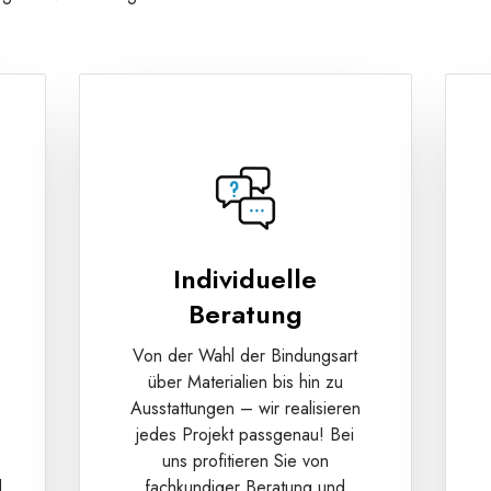
Individuelle
Beratung
Von der Wahl der Bindungsart
über Materialien bis hin zu
Ausstattungen – wir realisieren
jedes Projekt passgenau! Bei
uns profitieren Sie von
d
fachkundiger Beratung und