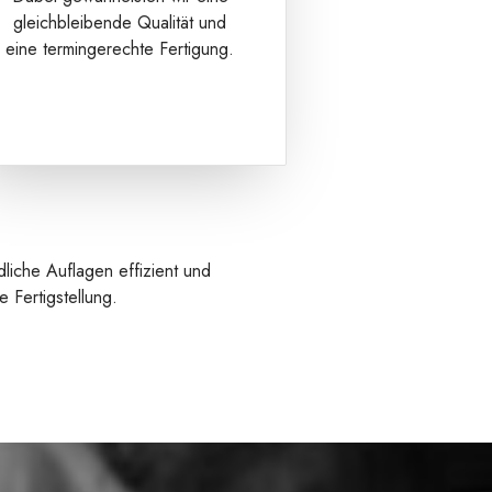
gleichbleibende Qualität und
eine termingerechte Fertigung.
liche Auflagen effizient und
 Fertigstellung.