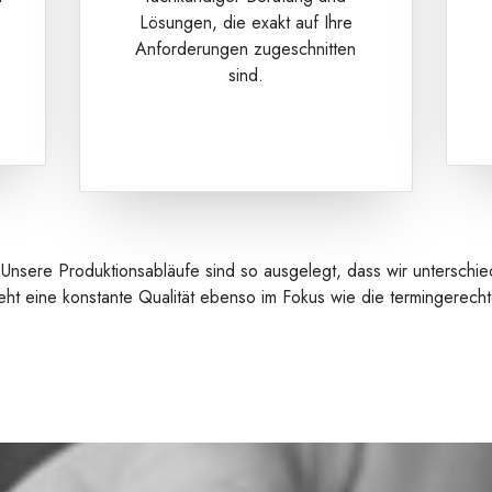
Lösungen, die exakt auf Ihre
Anforderungen zugeschnitten
sind.
nsere Produktionsabläufe sind so ausgelegt, dass wir unterschied
ht eine konstante Qualität ebenso im Fokus wie die termingerechte