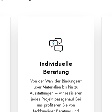
Individuelle
Beratung
Von der Wahl der Bindungsart
über Materialien bis hin zu
Ausstattungen – wir realisieren
jedes Projekt passgenau! Bei
uns profitieren Sie von
d
fachkundiger Beratung und