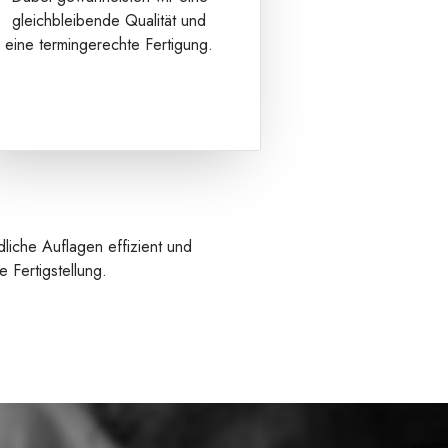
gleichbleibende Qualität und
eine termingerechte Fertigung.
liche Auflagen effizient und
 Fertigstellung.