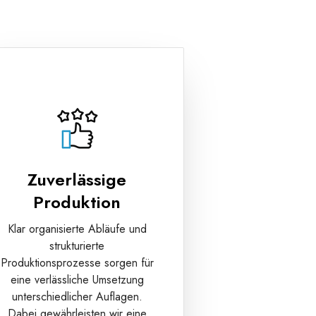
Zuverlässige
Produktion
Klar organisierte Abläufe und
strukturierte
Produktionsprozesse sorgen für
eine verlässliche Umsetzung
unterschiedlicher Auflagen.
Dabei gewährleisten wir eine