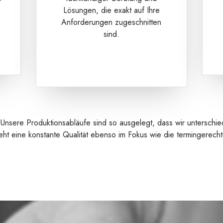
Lösungen, die exakt auf Ihre
Anforderungen zugeschnitten
sind.
nsere Produktionsabläufe sind so ausgelegt, dass wir unterschied
ht eine konstante Qualität ebenso im Fokus wie die termingerechte