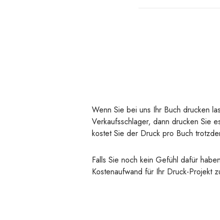
Wenn Sie bei uns Ihr Buch drucken las
Verkaufsschlager, dann drucken Sie es
kostet Sie der Druck pro Buch trotzde
Falls Sie noch kein Gefühl dafür hab
Kostenaufwand für Ihr Druck-Projekt z