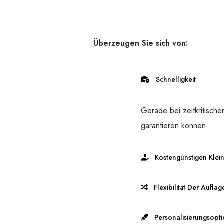
Überzeugen Sie sich von:
Schnelligkeit
Gerade bei zeitkritische
garantieren können.
Kostengünstigen Klei
Flexibilität Der Aufl
Personalisierungsopt