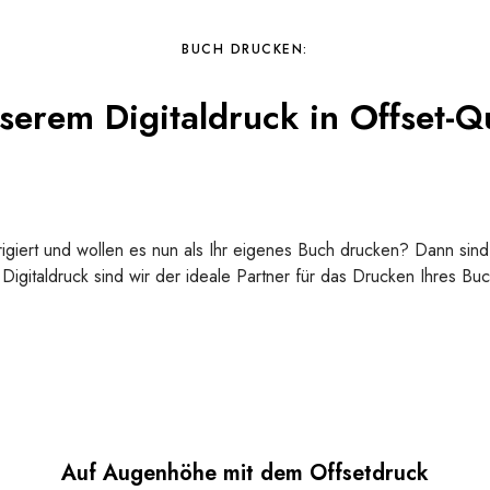
BUCH DRUCKEN:
serem Digitaldruck in Offset-Qu
rigiert und wollen es nun als Ihr eigenes Buch drucken? Dann sind 
 Digitaldruck sind wir der ideale Partner für das Drucken Ihres Bu
Auf Augenhöhe mit dem Offsetdruck