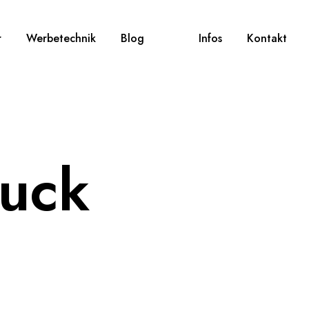
r
Werbetechnik
Blog
Infos
Kontakt
ruck