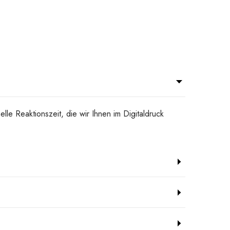
lle Reaktionszeit, die wir Ihnen im Digitaldruck