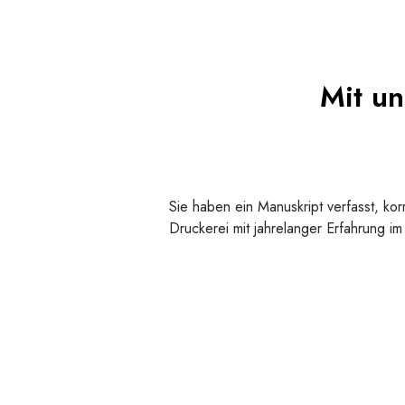
Mit un
Sie haben ein Manuskript verfasst, kor
Druckerei mit jahrelanger Erfahrung im