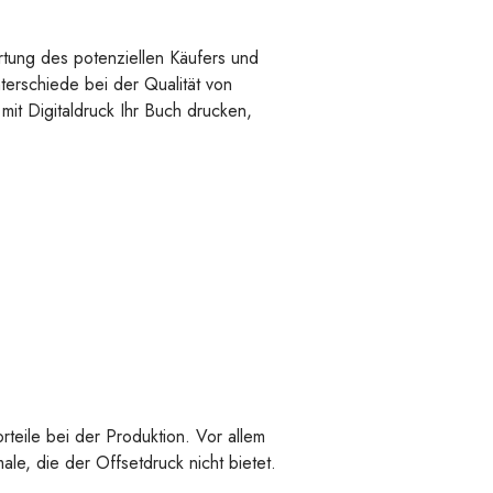
rtung des potenziellen Käufers und
terschiede bei der Qualität von
mit Digitaldruck Ihr Buch drucken,
rteile bei der Produktion. Vor allem
male, die der Offsetdruck nicht bietet.