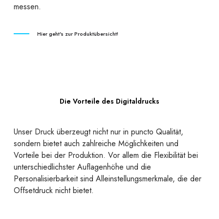
messen.
Hier geht's zur Produktübersicht!
Die Vorteile des Digitaldrucks
Unser Druck überzeugt nicht nur in puncto Qualität,
sondern bietet auch zahlreiche Möglichkeiten und
Vorteile bei der Produktion. Vor allem die Flexibilität bei
unterschiedlichster Auflagenhöhe und die
Personalisierbarkeit sind Alleinstellungsmerkmale, die der
Offsetdruck nicht bietet.