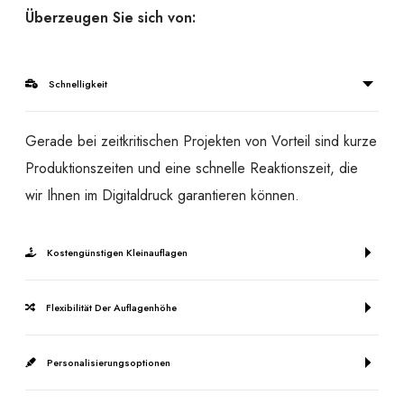
Überzeugen Sie sich von:
Schnelligkeit
Gerade bei zeitkritischen Projekten von Vorteil sind kurze
Produktionszeiten und eine schnelle Reaktionszeit, die
wir Ihnen im Digitaldruck garantieren können.
Kostengünstigen Kleinauflagen
Flexibilität Der Auflagenhöhe
Personalisierungsoptionen