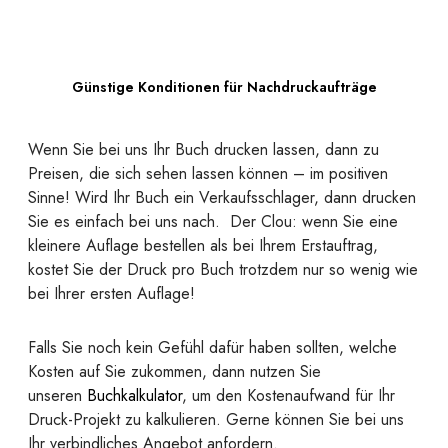
Günstige Konditionen für Nachdruckaufträge
Wenn Sie bei uns Ihr Buch drucken lassen, dann zu
Preisen, die sich sehen lassen können – im positiven
Sinne! Wird Ihr Buch ein Verkaufsschlager, dann drucken
Sie es einfach bei uns nach. Der Clou: wenn Sie eine
kleinere Auflage bestellen als bei Ihrem Erstauftrag,
kostet Sie der Druck pro Buch trotzdem nur so wenig wie
bei Ihrer ersten Auflage!
Falls Sie noch kein Gefühl dafür haben sollten, welche
Kosten auf Sie zukommen, dann nutzen Sie
unseren
Buchkalkulator
, um den Kostenaufwand für Ihr
Druck-Projekt zu kalkulieren. Gerne können Sie bei uns
Ihr verbindliches Angebot anfordern.