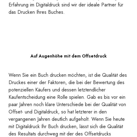
Erfahrung im Digitaldruck sind wir der ideale Partner für
das Drucken Ihres Buches.
Auf Augenhöhe mit dem Offsetdruck
Wenn Sie ein Buch drucken möchten, ist die Qualität des
Druckes einer der Faktoren, die bei der Bewertung des
potenziellen Käufers und dessen letztendlicher
Kaufentscheidung eine Rolle spielen. Gab es bis vor ein
paar Jahren noch klare Unterschiede bei der Qualität von
Offset- und Digitaldruck, so hat letzterer in den
vergangenen Jahren deutlich aufgeholt. Wenn Sie heute
mit Digitaldruck Ihr Buch drucken, lässt sich die Qualität
des Resultats durchweg mit der des Offsetdrucks