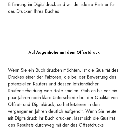
Erfahrung im Digitaldruck sind wir der ideale Partner für
das Drucken Ihres Buches.
Auf Augenhöhe mit dem Offsetdruck
Wenn Sie ein Buch drucken möchten, ist die Qualität des
Druckes einer der Faktoren, die bei der Bewertung des
potenziellen Käufers und dessen letztendlicher
Kaufentscheidung eine Rolle spielen. Gab es bis vor ein
paar Jahren noch klare Unterschiede bei der Qualität von
Offset- und Digitaldruck, so hat letzterer in den
vergangenen Jahren deutlich aufgeholt. Wenn Sie heute
mit Digitaldruck Ihr Buch drucken, lässt sich die Qualität
des Resultats durchweg mit der des Offsetdrucks