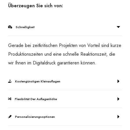
Überzeugen Sie sich von:
Schnelligkeit
Gerade bei zeitkritischen Projekten von Vorteil sind kurze
Produktionszeiten und eine schnelle Reaktionszeit, die
wir Ihnen im Digitaldruck garantieren können.
Kostengünstigen Kleinauflagen
Flexibilität Der Auflagenhöhe
Personalisierungsoptionen