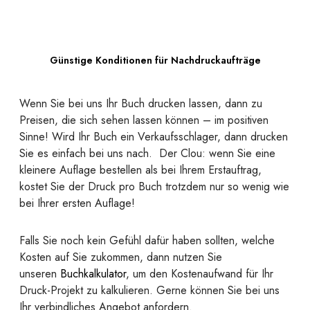
Günstige Konditionen für Nachdruckaufträge
Wenn Sie bei uns Ihr Buch drucken lassen, dann zu
Preisen, die sich sehen lassen können – im positiven
Sinne! Wird Ihr Buch ein Verkaufsschlager, dann drucken
Sie es einfach bei uns nach. Der Clou: wenn Sie eine
kleinere Auflage bestellen als bei Ihrem Erstauftrag,
kostet Sie der Druck pro Buch trotzdem nur so wenig wie
bei Ihrer ersten Auflage!
Falls Sie noch kein Gefühl dafür haben sollten, welche
Kosten auf Sie zukommen, dann nutzen Sie
unseren
Buchkalkulator
, um den Kostenaufwand für Ihr
Druck-Projekt zu kalkulieren. Gerne können Sie bei uns
Ihr verbindliches Angebot anfordern.