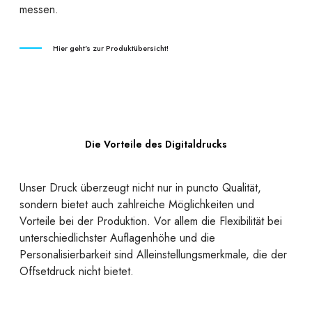
messen.
Hier geht's zur Produktübersicht!
Die Vorteile des Digitaldrucks
Unser Druck überzeugt nicht nur in puncto Qualität,
sondern bietet auch zahlreiche Möglichkeiten und
Vorteile bei der Produktion. Vor allem die Flexibilität bei
unterschiedlichster Auflagenhöhe und die
Personalisierbarkeit sind Alleinstellungsmerkmale, die der
Offsetdruck nicht bietet.