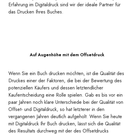
Erfahrung im Digitaldruck sind wir der ideale Partner für
das Drucken Ihres Buches.
Auf Augenhöhe mit dem Offsetdruck
Wenn Sie ein Buch drucken möchten, ist die Qualität des
Druckes einer der Faktoren, die bei der Bewertung des
potenziellen Käufers und dessen letztendlicher
Kaufentscheidung eine Rolle spielen. Gab es bis vor ein
paar Jahren noch klare Unterschiede bei der Qualität von
Offset- und Digitaldruck, so hat letzterer in den
vergangenen Jahren deutlich aufgeholt. Wenn Sie heute
mit Digitaldruck Ihr Buch drucken, lässt sich die Qualität
des Resultats durchweg mit der des Offsetdrucks