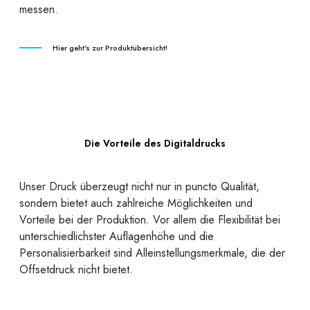
messen.
Hier geht's zur Produktübersicht!
Die Vorteile des Digitaldrucks
Unser Druck überzeugt nicht nur in puncto Qualität,
sondern bietet auch zahlreiche Möglichkeiten und
Vorteile bei der Produktion. Vor allem die Flexibilität bei
unterschiedlichster Auflagenhöhe und die
Personalisierbarkeit sind Alleinstellungsmerkmale, die der
Offsetdruck nicht bietet.