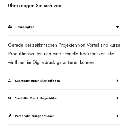
Überzeugen Sie sich von:
Schnelligkeit
Gerade bei zeitkritischen Projekten von Vorteil sind kurze
Produktionszeiten und eine schnelle Reaktionszeit, die
wir Ihnen im Digitaldruck garantieren können.
Kostengünstigen Kleinauflagen
Flexibilität Der Auflagenhöhe
Personalisierungsoptionen