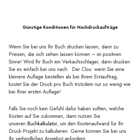
Günstige Konditionen für Nachdruckaufträge
Wenn Sie bei uns Ihr Buch drucken lassen, dann zu
Preisen, die sich sehen lassen können – im positiven
Sinne! Wird Ihr Buch ein Verkaufsschlager, dann drucken
Sie es einfach bei uns nach. Der Clou: wenn Sie eine
kleinere Auflage bestellen als bei Ihrem Erstauftrag,
kostet Sie der Druck pro Buch trotzdem nur so wenig wie
bei Ihrer ersten Auflage!
Falls Sie noch kein Gefühl dafür haben sollten, welche
Kosten auf Sie zukommen, dann nutzen Sie
unseren
Buchkalkulator
, um den Kostenaufwand für Ihr
Druck-Projekt zu kalkulieren. Gerne können Sie bei uns
Ihr verbindliches Angebot anfordern.