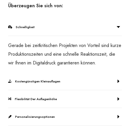
Überzeugen Sie sich von:
Schnelligkeit
Gerade bei zeitkritischen Projekten von Vorteil sind kurze
Produktionszeiten und eine schnelle Reaktionszeit, die
wir Ihnen im Digitaldruck garantieren können.
Kostengünstigen Kleinauflagen
Flexibilität Der Auflagenhöhe
Personalisierungsoptionen