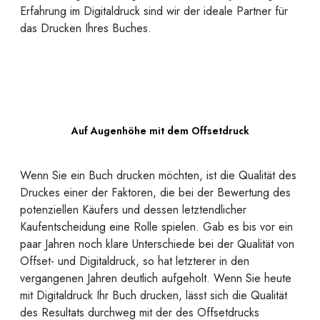
Erfahrung im Digitaldruck sind wir der ideale Partner für
das Drucken Ihres Buches.
Auf Augenhöhe mit dem Offsetdruck
Wenn Sie ein Buch drucken möchten, ist die Qualität des
Druckes einer der Faktoren, die bei der Bewertung des
potenziellen Käufers und dessen letztendlicher
Kaufentscheidung eine Rolle spielen. Gab es bis vor ein
paar Jahren noch klare Unterschiede bei der Qualität von
Offset- und Digitaldruck, so hat letzterer in den
vergangenen Jahren deutlich aufgeholt. Wenn Sie heute
mit Digitaldruck Ihr Buch drucken, lässt sich die Qualität
des Resultats durchweg mit der des Offsetdrucks