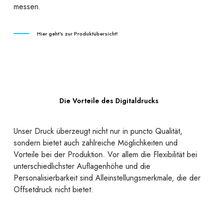
messen.
Hier geht's zur Produktübersicht!
Die Vorteile des Digitaldrucks
Unser Druck überzeugt nicht nur in puncto Qualität,
sondern bietet auch zahlreiche Möglichkeiten und
Vorteile bei der Produktion. Vor allem die Flexibilität bei
unterschiedlichster Auflagenhöhe und die
Personalisierbarkeit sind Alleinstellungsmerkmale, die der
Offsetdruck nicht bietet.