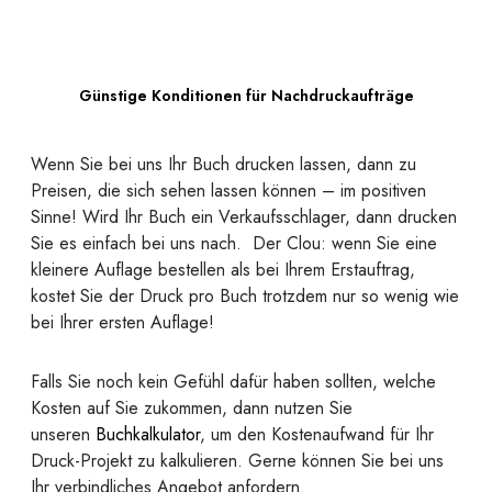
Günstige Konditionen für Nachdruckaufträge
Wenn Sie bei uns Ihr Buch drucken lassen, dann zu
Preisen, die sich sehen lassen können – im positiven
Sinne! Wird Ihr Buch ein Verkaufsschlager, dann drucken
Sie es einfach bei uns nach. Der Clou: wenn Sie eine
kleinere Auflage bestellen als bei Ihrem Erstauftrag,
kostet Sie der Druck pro Buch trotzdem nur so wenig wie
bei Ihrer ersten Auflage!
Falls Sie noch kein Gefühl dafür haben sollten, welche
Kosten auf Sie zukommen, dann nutzen Sie
unseren
Buchkalkulator
, um den Kostenaufwand für Ihr
Druck-Projekt zu kalkulieren. Gerne können Sie bei uns
Ihr verbindliches Angebot anfordern.