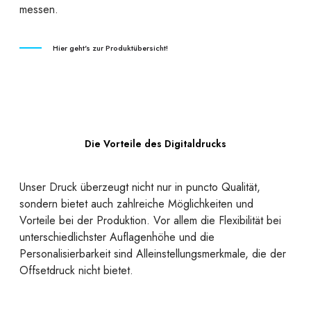
messen.
Hier geht's zur Produktübersicht!
Die Vorteile des Digitaldrucks
Unser Druck überzeugt nicht nur in puncto Qualität,
sondern bietet auch zahlreiche Möglichkeiten und
Vorteile bei der Produktion. Vor allem die Flexibilität bei
unterschiedlichster Auflagenhöhe und die
Personalisierbarkeit sind Alleinstellungsmerkmale, die der
Offsetdruck nicht bietet.