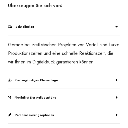
Überzeugen Sie sich von:
Schnelligkeit
Gerade bei zeitkritischen Projekten von Vorteil sind kurze
Produktionszeiten und eine schnelle Reaktionszeit, die
wir Ihnen im Digitaldruck garantieren können.
Kostengünstigen Kleinauflagen
Flexibilität Der Auflagenhöhe
Personalisierungsoptionen