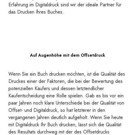
Erfahrung im Digitaldruck sind wir der ideale Partner für
das Drucken Ihres Buches.
Auf Augenhöhe mit dem Offsetdruck
Wenn Sie ein Buch drucken möchten, ist die Qualität des
Druckes einer der Faktoren, die bei der Bewertung des
potenziellen Käufers und dessen letztendlicher
Kaufentscheidung eine Rolle spielen. Gab es bis vor ein
paar Jahren noch klare Unterschiede bei der Qualität von
Offset- und Digitaldruck, so hat letzterer in den
vergangenen Jahren deutlich aufgeholt. Wenn Sie heute
mit Digitaldruck Ihr Buch drucken, lässt sich die Qualität
des Resultats durchweg mit der des Offsetdrucks