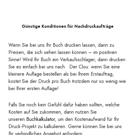
Günstige Konditionen für Nachdruckaufträge
Wenn Sie bei uns Ihr Buch drucken lassen, dann zu
Preisen, die sich sehen lassen können – im positiven
Sinne! Wird Ihr Buch ein Verkaufsschlager, dann drucken
Sie es einfach bei uns nach. Der Clou: wenn Sie eine
kleinere Auflage bestellen als bei Ihrem Erstauftrag,
kostet Sie der Druck pro Buch trotzdem nur so wenig wie
bei Ihrer ersten Auflage!
Falls Sie noch kein Gefühl dafür haben sollten, welche
Kosten auf Sie zukommen, dann nutzen Sie
unseren
Buchkalkulator
, um den Kostenaufwand für Ihr
Druck-Projekt zu kalkulieren. Gerne können Sie bei uns
Ihr verbindliches Angebot anfordern.