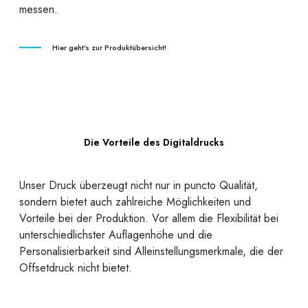
messen.
Hier geht's zur Produktübersicht!
Die Vorteile des Digitaldrucks
Unser Druck überzeugt nicht nur in puncto Qualität,
sondern bietet auch zahlreiche Möglichkeiten und
Vorteile bei der Produktion. Vor allem die Flexibilität bei
unterschiedlichster Auflagenhöhe und die
Personalisierbarkeit sind Alleinstellungsmerkmale, die der
Offsetdruck nicht bietet.