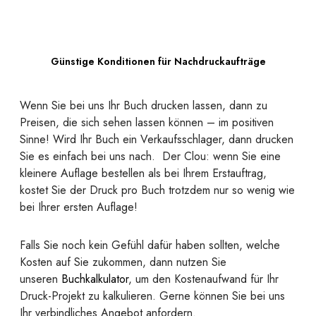
Günstige Konditionen für Nachdruckaufträge
Wenn Sie bei uns Ihr Buch drucken lassen, dann zu
Preisen, die sich sehen lassen können – im positiven
Sinne! Wird Ihr Buch ein Verkaufsschlager, dann drucken
Sie es einfach bei uns nach. Der Clou: wenn Sie eine
kleinere Auflage bestellen als bei Ihrem Erstauftrag,
kostet Sie der Druck pro Buch trotzdem nur so wenig wie
bei Ihrer ersten Auflage!
Falls Sie noch kein Gefühl dafür haben sollten, welche
Kosten auf Sie zukommen, dann nutzen Sie
unseren
Buchkalkulator
, um den Kostenaufwand für Ihr
Druck-Projekt zu kalkulieren. Gerne können Sie bei uns
Ihr verbindliches Angebot anfordern.