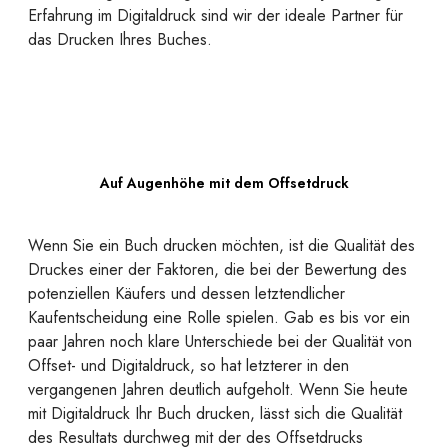
Erfahrung im Digitaldruck sind wir der ideale Partner für
das Drucken Ihres Buches.
Auf Augenhöhe mit dem Offsetdruck
Wenn Sie ein Buch drucken möchten, ist die Qualität des
Druckes einer der Faktoren, die bei der Bewertung des
potenziellen Käufers und dessen letztendlicher
Kaufentscheidung eine Rolle spielen. Gab es bis vor ein
paar Jahren noch klare Unterschiede bei der Qualität von
Offset- und Digitaldruck, so hat letzterer in den
vergangenen Jahren deutlich aufgeholt. Wenn Sie heute
mit Digitaldruck Ihr Buch drucken, lässt sich die Qualität
des Resultats durchweg mit der des Offsetdrucks