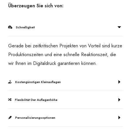
Überzeugen Sie sich von:
Schnelligkeit
Gerade bei zeitkritischen Projekten von Vorteil sind kurze
Produktionszeiten und eine schnelle Reaktionszeit, die
wir Ihnen im Digitaldruck garantieren können.
Kostengünstigen Kleinauflagen
Flexibilität Der Auflagenhöhe
Personalisierungsoptionen