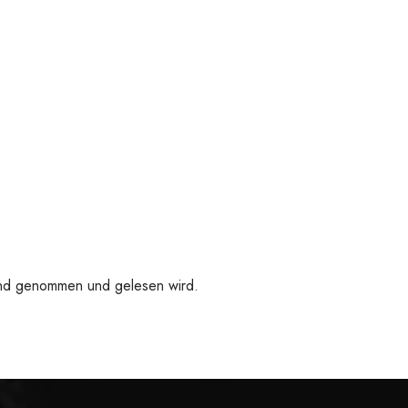
 Hand genommen und gelesen wird.