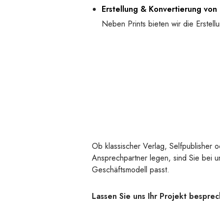
Erstellung & Konvertierung von
Neben Prints bieten wir die Erstel
Ob klassischer Verlag, Selfpublisher o
Ansprechpartner legen, sind Sie bei u
Geschäftsmodell passt.
Lassen Sie uns Ihr Projekt bespre