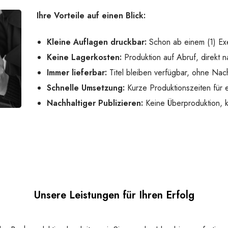
Ihre Vorteile auf einen Blick:
Kleine Auflagen druckbar:
Schon ab einem (1) Ex
Keine Lagerkosten:
Produktion auf Abruf, direkt n
Immer lieferbar:
Titel bleiben verfügbar, ohne Nach
Schnelle Umsetzung:
Kurze Produktionszeiten für e
Nachhaltiger Publizieren:
Keine Überproduktion,
Unsere Leistungen für Ihren Erfolg