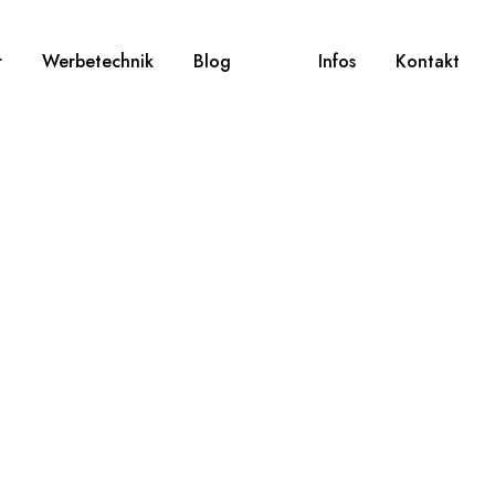
r
Werbetechnik
Blog
Infos
Kontakt