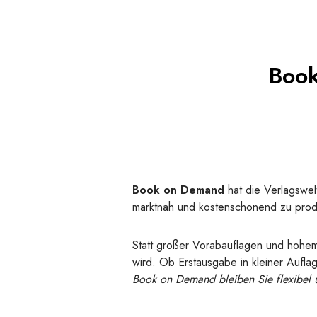
Book
Book on Demand
hat die Verlagswel
marktnah und kostenschonend zu prod
Statt großer Vorabauflagen und hohe
wird. Ob Erstausgabe in kleiner Auflag
Book on Demand bleiben Sie flexibel u