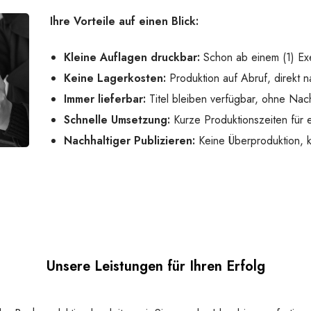
Ihre Vorteile auf einen Blick:
Kleine Auflagen druckbar:
Schon ab einem (1) Ex
Keine Lagerkosten:
Produktion auf Abruf, direkt n
Immer lieferbar:
Titel bleiben verfügbar, ohne Nach
Schnelle Umsetzung:
Kurze Produktionszeiten für e
Nachhaltiger Publizieren:
Keine Überproduktion,
Unsere Leistungen für Ihren Erfolg