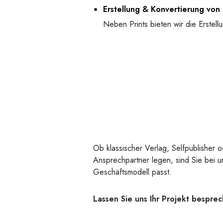
Erstellung & Konvertierung von
Neben Prints bieten wir die Erstel
Ob klassischer Verlag, Selfpublisher o
Ansprechpartner legen, sind Sie bei u
Geschäftsmodell passt.
Lassen Sie uns Ihr Projekt bespre