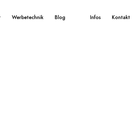
r
Werbetechnik
Blog
Infos
Kontakt