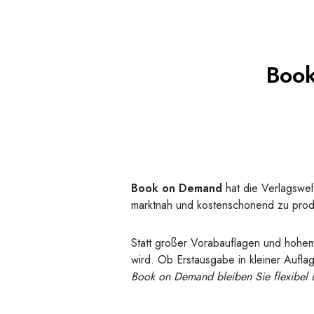
Book
Book on Demand
hat die Verlagswel
marktnah und kostenschonend zu prod
Statt großer Vorabauflagen und hohe
wird. Ob Erstausgabe in kleiner Auflag
Book on Demand bleiben Sie flexibel u