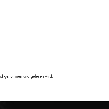
 Hand genommen und gelesen wird.