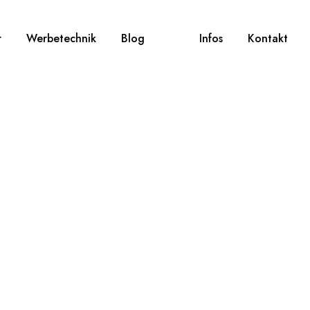
r
Werbetechnik
Blog
Infos
Kontakt