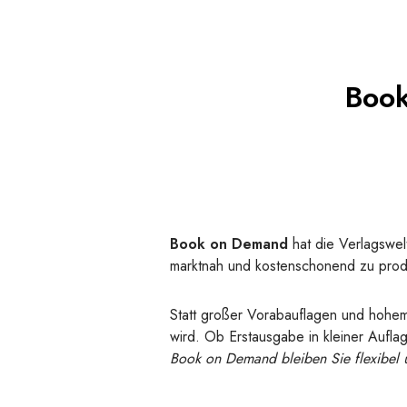
Book
Book on Demand
hat die Verlagswel
marktnah und kostenschonend zu prod
Statt großer Vorabauflagen und hohe
wird. Ob Erstausgabe in kleiner Auflag
Book on Demand bleiben Sie flexibel u