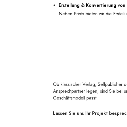
Erstellung & Konvertierung von
Neben Prints bieten wir die Erstel
Ob klassischer Verlag, Selfpublisher o
Ansprechpartner legen, sind Sie bei u
Geschäftsmodell passt.
Lassen Sie uns Ihr Projekt bespre