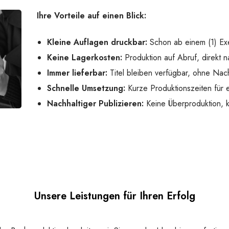
Ihre Vorteile auf einen Blick:
Kleine Auflagen druckbar:
Schon ab einem (1) Ex
Keine Lagerkosten:
Produktion auf Abruf, direkt n
Immer lieferbar:
Titel bleiben verfügbar, ohne Nach
Schnelle Umsetzung:
Kurze Produktionszeiten für e
Nachhaltiger Publizieren:
Keine Überproduktion,
Unsere Leistungen für Ihren Erfolg