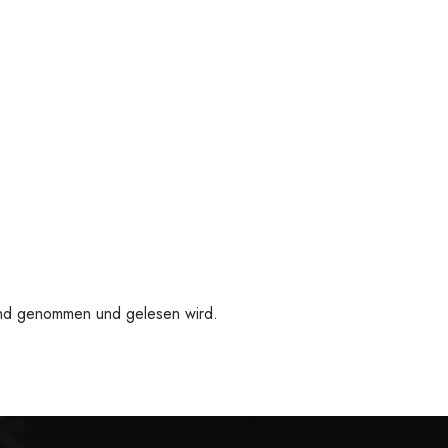
 Hand genommen und gelesen wird.