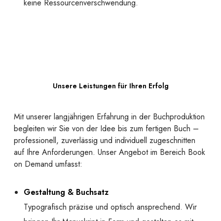
keine Ressourcenverschwendung.
Unsere Leistungen für Ihren Erfolg
Mit unserer langjährigen Erfahrung in der Buchproduktion
begleiten wir Sie von der Idee bis zum fertigen Buch –
professionell, zuverlässig und individuell zugeschnitten
auf Ihre Anforderungen. Unser Angebot im Bereich Book
on Demand umfasst:
Gestaltung & Buchsatz
Typografisch präzise und optisch ansprechend. Wir