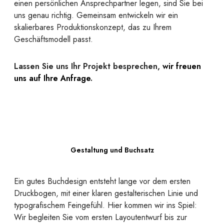
einen persönlichen Ansprechpartner legen, sind Sie bei
uns genau richtig. Gemeinsam entwickeln wir ein
skalierbares Produktionskonzept, das zu Ihrem
Geschäftsmodell passt.
Lassen Sie uns Ihr Projekt besprechen,
wir freuen
uns auf Ihre Anfrage
.
Gestaltung und Buchsatz
Ein gutes Buchdesign entsteht lange vor dem ersten
Druckbogen, mit einer klaren gestalterischen Linie und
typografischem Feingefühl. Hier kommen wir ins Spiel:
Wir begleiten Sie vom ersten Layoutentwurf bis zur