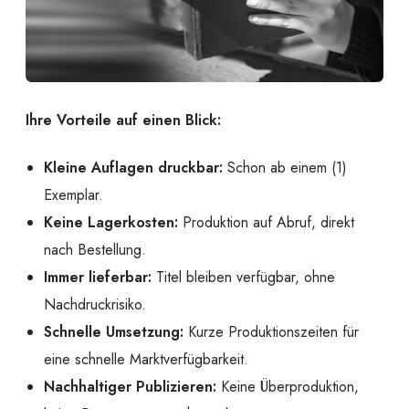
Ihre Vorteile auf einen Blick:
Kleine Auflagen druckbar:
Schon ab einem (1)
Exemplar.
Keine Lagerkosten:
Produktion auf Abruf, direkt
nach Bestellung.
Immer lieferbar:
Titel bleiben verfügbar, ohne
Nachdruckrisiko.
Schnelle Umsetzung:
Kurze Produktionszeiten für
eine schnelle Marktverfügbarkeit.
Nachhaltiger Publizieren:
Keine Überproduktion,