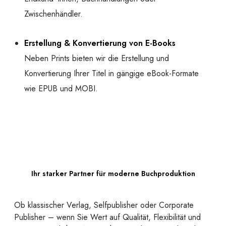
Zwischenhändler.
Erstellung & Konvertierung von E-Books
Neben Prints bieten wir die Erstellung und
Konvertierung Ihrer Titel in gängige eBook-Formate
wie EPUB und MOBI.
Ihr starker Partner für moderne Buchproduktion
Ob klassischer Verlag, Selfpublisher oder Corporate
Publisher – wenn Sie Wert auf Qualität, Flexibilität und