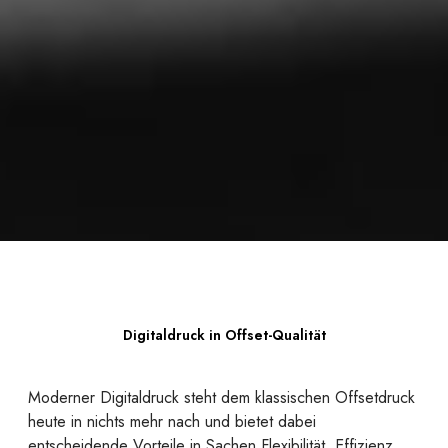
Digitaldruck in Offset-Qualität
Moderner Digitaldruck steht dem klassischen Offsetdruck
heute in nichts mehr nach und bietet dabei
entscheidende Vorteile in Sachen Flexibilität, Effizienz