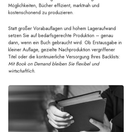
Möglichkeiten, Bücher effizient, marktnah und
kostenschonend zu produzieren.
Statt großer Vorabauflagen und hohem Lageraufwand
setzen Sie auf bedarfsgerechte Produktion – genau
dann, wenn ein Buch gebraucht wird. Ob Erstausgabe in
kleiner Auflage, gezielte Nachproduktion vergriffener
Titel oder die kontinuierliche Versorgung Ihres Backlists:
Mit Book on Demand bleiben Sie flexibel und
wirtschaftlich.