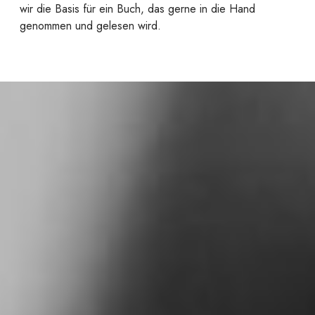
wir die Basis für ein Buch, das gerne in die Hand
genommen und gelesen wird.