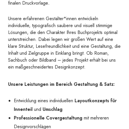
finalen Druckvorlage
.
Unsere erfahrenen Gestalter*innen entwickeln
individuelle, typografisch saubere und visuell stimmige
Lösungen, die den Charakter Ihres Buchprojekts optimal
unterstreichen. Dabei legen wir großen Wert auf eine
klare Struktur, Lesefreundlichkeit und eine Gestaltung, die
Inhalt und Zielgruppe in Einklang bringt. Ob Roman,
Sachbuch oder Bildband – jedes Projekt erhält bei uns
ein maßgeschneidertes Designkonzept.
Unsere Leistungen im Bereich Gestaltung & Satz:
Entwicklung eines individuellen
Layoutkonzepts für
Innenteil
und
Umschlag
Professionelle Covergestaltung
mit mehreren
Designvorschlägen