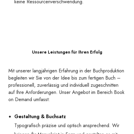
keine Ressourcenverschwendung.
Unsere Leistungen für Ihren Erfolg
Mit unserer langjährigen Erfahrung in der Buchproduktion
begleiten wir Sie von der Idee bis zum fertigen Buch –
professionell, zuverlässig und individuell zugeschnitten
auf Ihre Anforderungen. Unser Angebot im Bereich Book
on Demand umfasst:
Gestaltung & Buchsatz
Typografisch präzise und optisch ansprechend. Wir