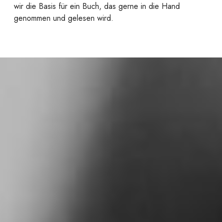
wir die Basis für ein Buch, das gerne in die Hand
genommen und gelesen wird.