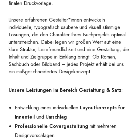
finalen Druckvorlage
.
Unsere erfahrenen Gestalter*innen entwickeln
individuelle, typografisch saubere und visuell stimmige
Lösungen, die den Charakter Ihres Buchprojekts optimal
unterstreichen. Dabei legen wir großen Wert auf eine
klare Struktur, Lesefreundlichkeit und eine Gestaltung, die
Inhalt und Zielgruppe in Einklang bringt. Ob Roman,
Sachbuch oder Bildband – jedes Projekt erhält bei uns
ein maßgeschneidertes Designkonzept.
Unsere Leistungen im Bereich Gestaltung & Satz:
Entwicklung eines individuellen
Layoutkonzepts für
Innenteil
und
Umschlag
Professionelle Covergestaltung
mit mehreren
Designvorschlägen