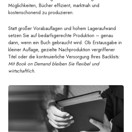
Möglichkeiten, Bücher effizient, marktnah und
kostenschonend zu produzieren.
Statt großer Vorabauflagen und hohem Lageraufwand
setzen Sie auf bedarfsgerechte Produktion – genau
dann, wenn ein Buch gebraucht wird. Ob Erstausgabe in
kleiner Auflage, gezielte Nachproduktion vergriffener
Titel oder die kontinuierliche Versorgung Ihres Backlists:
Mit Book on Demand bleiben Sie flexibel und
wirtschaftlich.