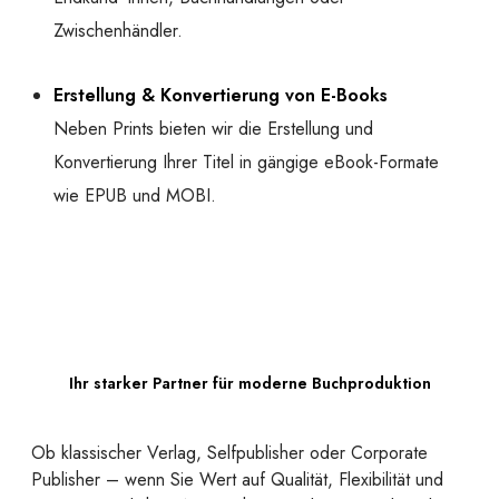
Zwischenhändler.
Erstellung & Konvertierung von E-Books
Neben Prints bieten wir die Erstellung und
Konvertierung Ihrer Titel in gängige eBook-Formate
wie EPUB und MOBI.
Ihr starker Partner für moderne Buchproduktion
Ob klassischer Verlag, Selfpublisher oder Corporate
Publisher – wenn Sie Wert auf Qualität, Flexibilität und