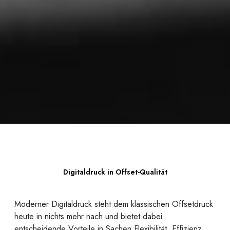
Digitaldruck in Offset-Qualität
Moderner Digitaldruck steht dem klassischen Offsetdruck
heute in nichts mehr nach und bietet dabei
entscheidende Vorteile in Sachen Flexibilität, Effizienz