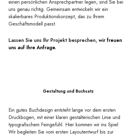
einen persönlichen Ansprechpartner legen, sind Sie bei
uns genau richtig. Gemeinsam entwickeln wir ein
skalierbares Produktionskonzept, das zu Ihrem
Geschäftsmodell passt.
Lassen Sie uns Ihr Projekt besprechen,
wir freuen
uns auf Ihre Anfrage
.
Gestaltung und Buchsatz
Ein gutes Buchdesign entsteht lange vor dem ersten
Druckbogen, mit einer klaren gestalterischen Linie und
typografischem Feingefühl. Hier kommen wir ins Spiel:
Wir begleiten Sie vom ersten Layoutentwurf bis zur