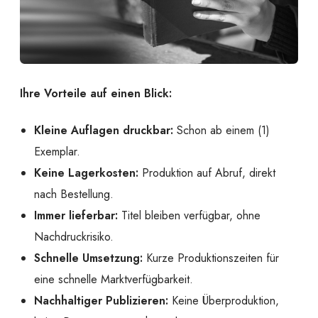
Ihre Vorteile auf einen Blick:
Kleine Auflagen druckbar:
Schon ab einem (1)
Exemplar.
Keine Lagerkosten:
Produktion auf Abruf, direkt
nach Bestellung.
Immer lieferbar:
Titel bleiben verfügbar, ohne
Nachdruckrisiko.
Schnelle Umsetzung:
Kurze Produktionszeiten für
eine schnelle Marktverfügbarkeit.
Nachhaltiger Publizieren:
Keine Überproduktion,